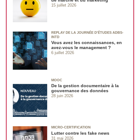
de marché et du marketing
15 juillet 2026
REPLAY DE LA JOURNÉE D'ÉTUDES ADBS-
INTD
Vous avez les connaissances, en
avez‑vous le management ?
6 juillet 2026
MOOC
De la gestion documentaire à la
gouvernance des données
28 juin 2026
MICRO-CERTIFICATION
Lutter contre les fake news
31 mai 2026