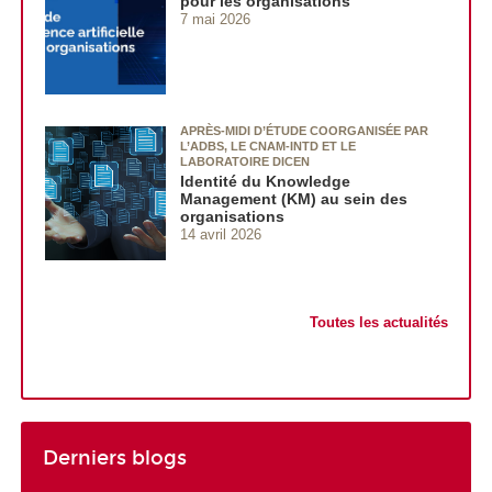
pour les organisations
7 mai 2026
APRÈS-MIDI D’ÉTUDE COORGANISÉE PAR
L’ADBS, LE CNAM-INTD ET LE
LABORATOIRE DICEN
Identité du Knowledge
Management (KM) au sein des
organisations
14 avril 2026
Toutes les actualités
Derniers blogs