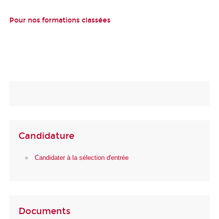
Pour nos formations classées
Candidature
Candidater à la sélection d'entrée
Documents