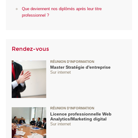
Que deviennent nos diplômés après leur titre
professionnel ?
Rendez-vous
RÉUNION D'INFORMATION
Master Stratégie d'entreprise
Sur internet
RÉUNION D'INFORMATION
Licence professionnelle Web
Analytics/Marketing digital
Sur internet