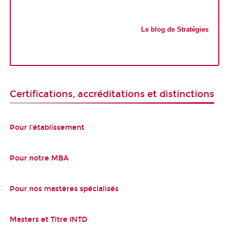
Le blog de Stratégies
Certifications, accréditations et distinctions
Pour l'établissement
Pour notre MBA
Pour nos mastères spécialisés
Masters et Titre INTD