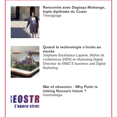
Rencontre avec Dagraça Mobengo,
triple diplômée du Cnam
Témoignage
Quand la technologie s’invite au
musée
Stéphane Bourliataux-Lajoinie, Maître de
conférences (HDR) en Marketing Digital.
Directeur du MiM2 E-business and Digital
Marketing
War of obsesion : Why Putin is
risking Russia’s future ?
Geostrategia