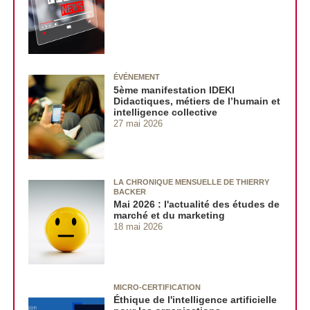
ÉVÉNEMENT
5ème manifestation IDEKI
Didactiques, métiers de l’humain et
intelligence collective
27 mai 2026
LA CHRONIQUE MENSUELLE DE THIERRY
BACKER
Mai 2026 : l'actualité des études de
marché et du marketing
18 mai 2026
MICRO-CERTIFICATION
Éthique de l'intelligence artificielle