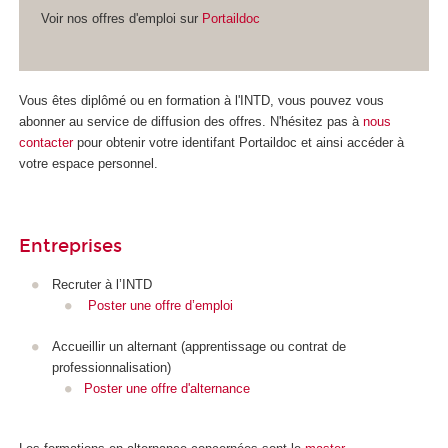
Voir nos offres d'emploi sur
Portaildoc
Vous êtes diplômé ou en formation à l'INTD, vous pouvez vous
abonner au service de diffusion des offres. N'hésitez pas à
nous
contacter
pour obtenir votre identifant Portaildoc et ainsi accéder à
votre espace personnel.
Entreprises
Recruter à l’INTD
Poster une offre d’emploi
Accueillir un alternant (apprentissage ou contrat de
professionnalisation
)
Poster une offre d'alternance