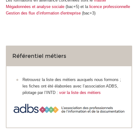
Les formations en alternance
concernées sont le
master
Mégadonnées et analyse sociale
(bac+5) et la
licence professionnelle
Gestion des flux d’information d'entreprise
(bac+3)
Référentiel métiers
Retrouvez la liste des métiers auxquels nous formons ;
les fiches ont été élaborées avec l’association ADBS,
pilotage par l’INTD :
voir la liste des métiers