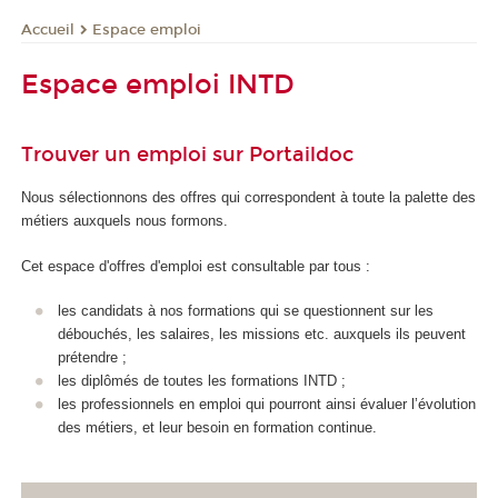
Espace emploi
Accueil
Espace emploi INTD
Trouver un emploi sur Portaildoc
Nous sélectionnons des offres qui correspondent à toute la palette des
métiers auxquels nous formons.
Cet espace d'offres d'emploi est consultable par tous :
les candidats à nos formations qui se questionnent sur les
débouchés, les salaires, les missions etc. auxquels ils peuvent
prétendre ;
les diplômés de toutes les formations INTD ;
les professionnels en emploi qui pourront ainsi évaluer l’évolution
des métiers, et leur besoin en formation continue.