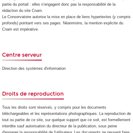
partie du portail : elles n’engagent donc pas la responsabilité de la
rédaction du site Cnam.
Le Conservatoire autorise la mise en place de liens hypertextes (y compris
profonds) pointant vers ses pages. Néanmoins, la mention explicite du
Cnam est impérative.
Centre serveur
Direction des systèmes d'information
Droits de reproduction
Tous les droits sont réservés, y compris pour les documents
téléchargeables et les représentations photographiques. La reproduction de
tout ou partie de ce site, sur quelque support que ce soit, est formellement
interdite sauf autorisation du directeur de la publication, sous peine
d'engager la responsabilité de l'utilisateur. Les documents ne peuvent faire