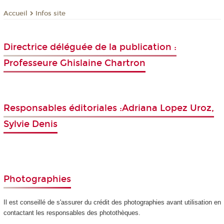
Infos site
Accueil
Directrice déléguée de la publication :
Professeure Ghislaine Chartron
Responsables éditoriales :Adriana Lopez Uroz,
Sylvie Denis
Photographies
Il est conseillé de s'assurer du crédit des photographies avant utilisation en
contactant les responsables des photothèques.