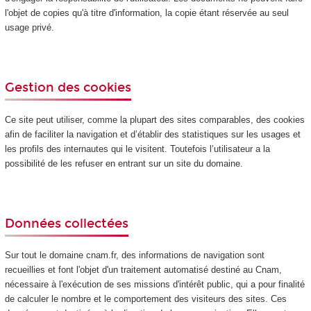
l'objet de copies qu'à titre d'information, la copie étant réservée au seul
usage privé.
Gestion des cookies
Ce site peut utiliser, comme la plupart des sites comparables, des cookies
afin de faciliter la navigation et d’établir des statistiques sur les usages et
les profils des internautes qui le visitent. Toutefois l’utilisateur a la
possibilité de les refuser en entrant sur un site du domaine.
Données collectées
Sur tout le domaine cnam.fr, des informations de navigation sont
recueillies et font l'objet d'un traitement automatisé destiné au Cnam,
nécessaire à l'exécution de ses missions d'intérêt public, qui a pour finalité
de calculer le nombre et le comportement des visiteurs des sites. Ces