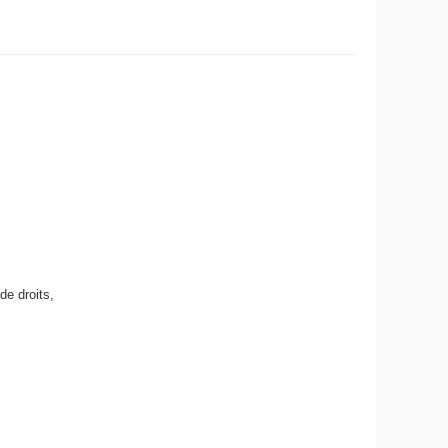
de droits,