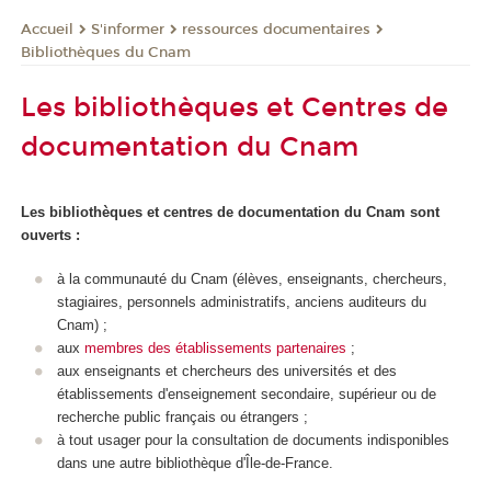
S'informer
ressources documentaires
Accueil
Bibliothèques du Cnam
Les bibliothèques et Centres de
documentation du Cnam
Les bibliothèques et centres de documentation du Cnam sont
ouverts :
à la communauté du Cnam (élèves, enseignants, chercheurs,
stagiaires, personnels administratifs, anciens auditeurs du
Cnam) ;
aux
membres des établissements partenaires
;
aux enseignants et chercheurs des universités et des
établissements d'enseignement secondaire, supérieur ou de
recherche public français ou étrangers ;
à tout usager pour la consultation de documents indisponibles
dans une autre bibliothèque d'Île-de-France.