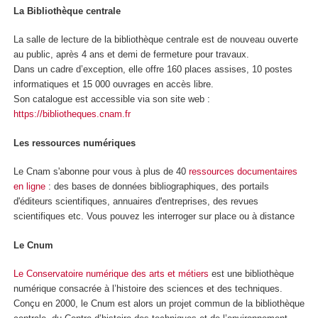
La Bibliothèque centrale
La salle de lecture de la bibliothèque centrale est de nouveau ouverte
au public, après 4 ans et demi de fermeture pour travaux.
Dans un cadre d’exception, elle offre 160 places assises, 10 postes
informatiques et 15 000 ouvrages en accès libre.
Son catalogue est accessible via son site web :
https://bibliotheques.cnam.fr
Les ressources numériques
Le Cnam s'abonne pour vous à plus de 40
ressources documentaires
en ligne
: des bases de données bibliographiques, des portails
d'éditeurs scientifiques, annuaires d'entreprises, des revues
scientifiques etc. Vous pouvez les interroger sur place ou à distance
Le Cnum
Le Conservatoire numérique des arts et métiers
est une bibliothèque
numérique consacrée à l’histoire des sciences et des techniques.
Conçu en 2000, le Cnum est alors un projet commun de la bibliothèque