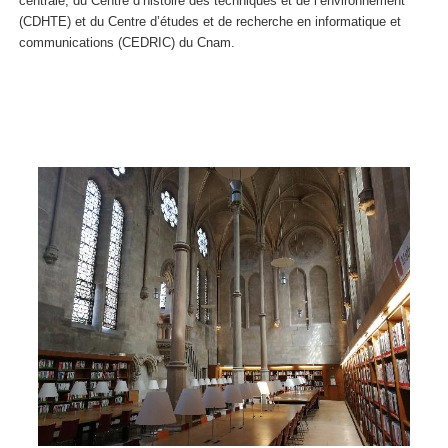
centrale, du Centre d’histoire des techniques et de l’environnement
(CDHTE) et du Centre d’études et de recherche en informatique et
communications (CEDRIC) du Cnam.