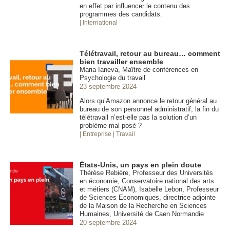
en effet par influencer le contenu des
programmes des candidats.
| International
Télétravail, retour au bureau… comment
bien travailler ensemble
Maria Ianeva, Maître de conférences en
Psychologie du travail
23 septembre 2024
Alors qu’Amazon annonce le retour général au
bureau de son personnel administratif, la fin du
télétravail n’est-elle pas la solution d’un
problème mal posé ?
| Entreprise
| Travail
États-Unis, un pays en plein doute
Thérèse Rebière, Professeur des Universités
en économie, Conservatoire national des arts
et métiers (CNAM), Isabelle Lebon, Professeur
de Sciences Economiques, directrice adjointe
de la Maison de la Recherche en Sciences
Humaines, Université de Caen Normandie
20 septembre 2024