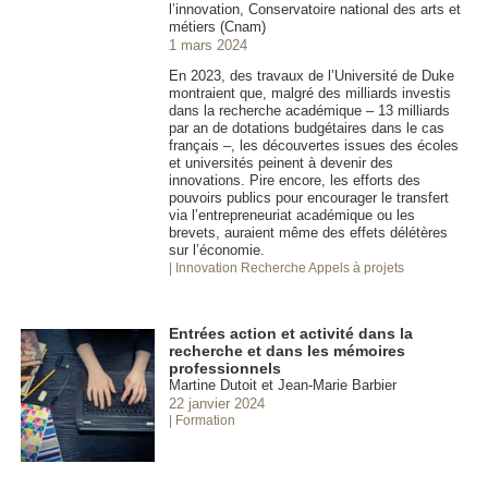
l’innovation, Conservatoire national des arts et
métiers (Cnam)
1 mars 2024
En 2023, des travaux de l’Université de Duke
montraient que, malgré des milliards investis
dans la recherche académique – 13 milliards
par an de dotations budgétaires dans le cas
français –, les découvertes issues des écoles
et universités peinent à devenir des
innovations. Pire encore, les efforts des
pouvoirs publics pour encourager le transfert
via l’entrepreneuriat académique ou les
brevets, auraient même des effets délétères
sur l’économie.
| Innovation
Recherche Appels à projets
Entrées action et activité dans la
recherche et dans les mémoires
professionnels
Martine Dutoit et Jean-Marie Barbier
22 janvier 2024
| Formation