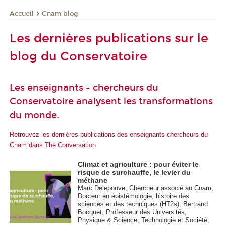
Cnam blog
Accueil
Les dernières publications sur le
blog du Conservatoire
Les enseignants - chercheurs du
Conservatoire analysent les transformations
du monde.
Retrouvez les dernières publications des enseignants-chercheurs du
Cnam dans The Conversation
Climat et agriculture : pour éviter le
risque de surchauffe, le levier du
méthane
Marc Delepouve, Chercheur associé au Cnam,
Docteur en épistémologie, histoire des
sciences et des techniques (HT2s), Bertrand
Bocquet, Professeur des Universités,
Physique & Science, Technologie et Société,