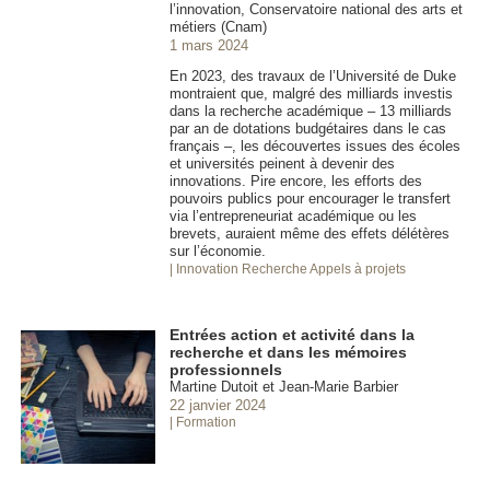
l’innovation, Conservatoire national des arts et
métiers (Cnam)
1 mars 2024
En 2023, des travaux de l’Université de Duke
montraient que, malgré des milliards investis
dans la recherche académique – 13 milliards
par an de dotations budgétaires dans le cas
français –, les découvertes issues des écoles
et universités peinent à devenir des
innovations. Pire encore, les efforts des
pouvoirs publics pour encourager le transfert
via l’entrepreneuriat académique ou les
brevets, auraient même des effets délétères
sur l’économie.
| Innovation
Recherche Appels à projets
Entrées action et activité dans la
recherche et dans les mémoires
professionnels
Martine Dutoit et Jean-Marie Barbier
22 janvier 2024
| Formation