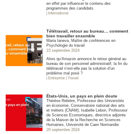
en effet par influencer le contenu des
programmes des candidats.
| International
Télétravail, retour au bureau… comment
bien travailler ensemble
Maria Ianeva, Maître de conférences en
Psychologie du travail
23 septembre 2024
Alors qu’Amazon annonce le retour général au
bureau de son personnel administratif, la fin du
télétravail n’est-elle pas la solution d’un
problème mal posé ?
| Entreprise
| Travail
États-Unis, un pays en plein doute
Thérèse Rebière, Professeur des Universités
en économie, Conservatoire national des arts
et métiers (CNAM), Isabelle Lebon, Professeur
de Sciences Economiques, directrice adjointe
de la Maison de la Recherche en Sciences
Humaines, Université de Caen Normandie
20 septembre 2024