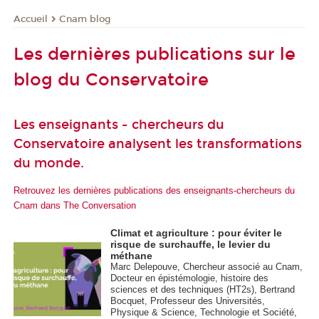
Cnam blog
Accueil
Les dernières publications sur le
blog du Conservatoire
Les enseignants - chercheurs du
Conservatoire analysent les transformations
du monde.
Retrouvez les dernières publications des enseignants-chercheurs du
Cnam dans The Conversation
Climat et agriculture : pour éviter le
risque de surchauffe, le levier du
méthane
Marc Delepouve, Chercheur associé au Cnam,
Docteur en épistémologie, histoire des
sciences et des techniques (HT2s), Bertrand
Bocquet, Professeur des Universités,
Physique & Science, Technologie et Société,