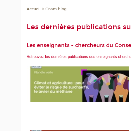
Cnam blog
Accueil
Les dernières publications s
Les enseignants - chercheurs du Conse
Retrouvez les dernières publications des enseignants-cherc