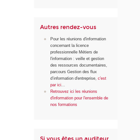
Autres rendez-vous
Pour les réunions d'information
concernant la licence
professionnelle Métiers de
l'information : veille et gestion
des ressources documentaires,
parcours Gestion des flux
d’information d'entreprise,
c'est
par ici
...
Retrouvez ici les réunions
d'information pour l'ensemble de
nos formations
Si vous êtes un auditeur