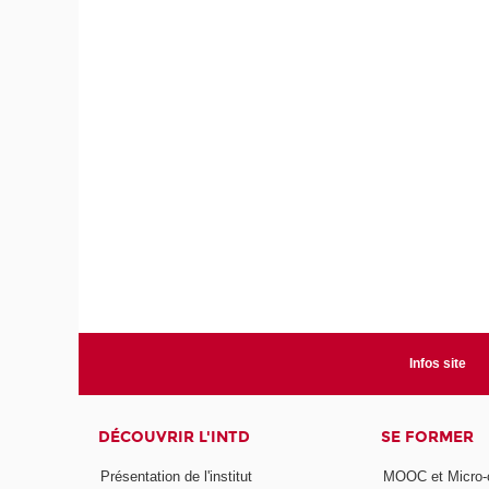
Infos site
DÉCOUVRIR L'INTD
SE FORMER
Présentation de l'institut
MOOC et Micro-ce