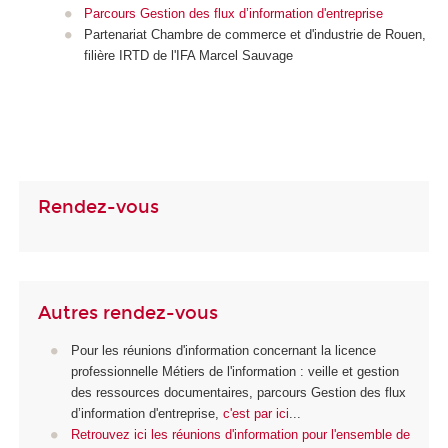
Parcours Gestion des flux d’information d'entreprise
Partenariat Chambre de commerce et d'industrie de Rouen,
filière IRTD de l'IFA Marcel Sauvage
Rendez-vous
Autres rendez-vous
Pour les réunions d'information concernant la licence
professionnelle Métiers de l'information : veille et gestion
des ressources documentaires, parcours Gestion des flux
d’information d'entreprise,
c'est par ici
...
Retrouvez ici les réunions d'information pour l'ensemble de