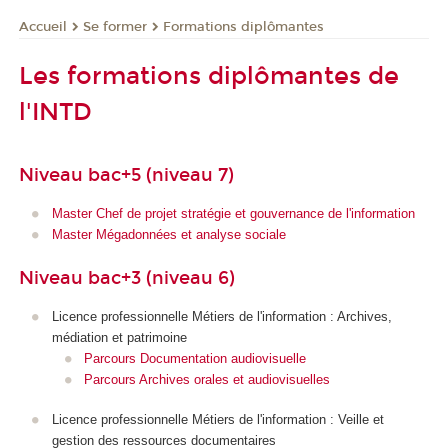
Se former
Formations diplômantes
Accueil
Les formations diplômantes de
l'INTD
Niveau bac+5 (niveau 7)
Master Chef de projet stratégie et gouvernance de l'information
Master Mégadonnées et analyse sociale
Niveau bac+3 (niveau 6)
Licence professionnelle Métiers de l'information : Archives,
médiation et patrimoine
Parcours Documentation audiovisuelle
Parcours Archives orales et audiovisuelles
Licence professionnelle Métiers de l'information : Veille et
gestion des ressources documentaires