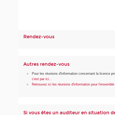
Rendez-vous
Autres rendez-vous
Pour les réunions d'information concernant la licence pr
c'est par ici
...
Retrouvez ici les réunions d'information pour l'ensembl
Si vous êtes un auditeur en situation d