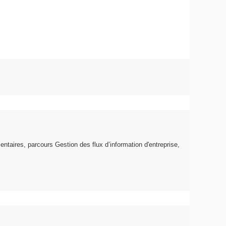
entaires, parcours Gestion des flux d’information d'entreprise,