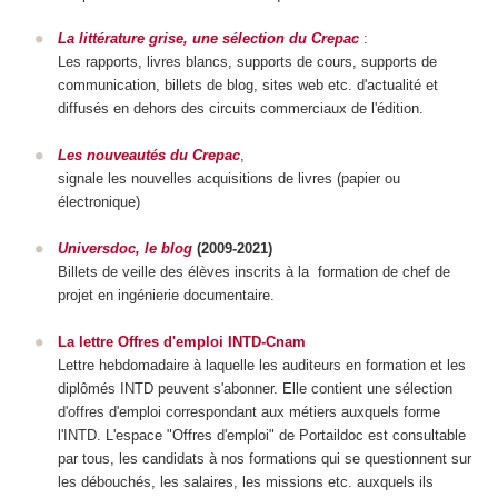
La littérature grise, une sélection du Crepac
:
Les rapports, livres blancs, supports de cours, supports de
communication, billets de blog, sites web etc. d'actualité et
diffusés en dehors des circuits commerciaux de l'édition.
Les nouveautés du Crepac
,
signale les nouvelles acquisitions de livres (papier ou
électronique)
Universdoc, le blog
(2009-2021)
Billets de veille des élèves inscrits à la formation de chef de
projet en ingénierie documentaire.
La lettre Offres d'emploi INTD-Cnam
Lettre hebdomadaire à laquelle les auditeurs en formation et les
diplômés INTD peuvent s'abonner. Elle contient une sélection
d'offres d'emploi correspondant aux métiers auxquels forme
l'INTD. L'espace "Offres d'emploi" de Portaildoc est consultable
par tous, les candidats à nos formations qui se questionnent sur
les débouchés, les salaires, les missions etc. auxquels ils