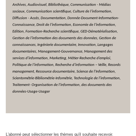
Archives, Audiovisuel, Bibliothèque,
Communication - Médias
sociaux, Communication scientifique, Culture de l’information,
Diffusion - Accès, Documentation, Donnée-Document-Information-
Connaissance, Droit de l’information, Economie de l’information,
Edition, Formation-Recherche scientifique, GED-Dématérialisation,
Gestion de l’information des documents des données, Gestion de
connaissances, Ingénierie documentaire, Innovation, Langages
documentaires, Management-Gouvernance, Management des
services d’information, Marketing, Métier-Recherche d’emploi,
Politique de l’information, Recherche d’information – Veille,
Records
management, Ressource documentaire, Science de l'Information,
Scientométrie-Bibliométrie-Infométrie, Technologie de l'information,
Traitement- Organisation de l'information, des documents des
données-
Usage-Usager
L'abonné peut sélectionner les thèmes qu'il souhaite recevoir.