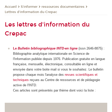
S'informer
ressources documentaires
Accueil
Lettres d'information du Crepac
Les lettres d'information du
Crepac
Le
Bulletin bibliographique INTD-en ligne
(issn 2646-8875) :
Bibliographie analytique internationale en Science de
l'Information publiée depuis 1976. Publication gratuite en langue
française, mensuelle, électronique, consultable en ligne et
envoyée dans votre boite mail si vous le souhaitez. Le bulletin
propose chaque mois l'analyse des
revues scientifiques et
techniques
reçues au Centre de ressources et de pédagogie
active de l'INTD.
Ces articles sont présentés par thème dont voici la liste :