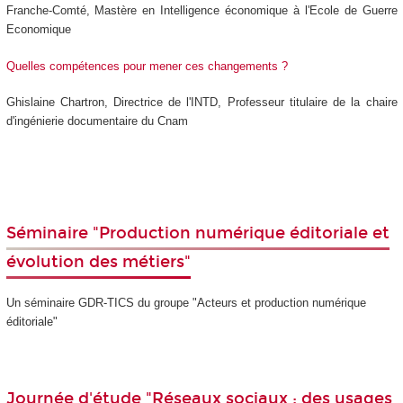
Franche-Comté, Mastère en Intelligence économique à l'Ecole de Guerre
Economique
Quelles compétences pour mener ces changements ?
Ghislaine Chartron, Directrice de l'INTD, Professeur titulaire de la chaire
d'ingénierie documentaire du Cnam
Séminaire "Production numérique éditoriale et
évolution des métiers"
Un séminaire GDR-TICS du groupe "Acteurs et production numérique
éditoriale"
Journée d'étude "Réseaux sociaux : des usages