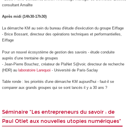
consultant Amallte
Après midi (14h30-17h30)
La démarche KM au sein du bureau d'étude d'exécution du groupe Eiffage
- Brice Bossant, directeur des opérations techniques et performantielles,
Eiffage
Pour un nouvel écosystème de gestion des savoirs - étude conduite
auprès d’une trentaine de groupes
- Jean-Pierre Bouchez, créateur de PlaNet S@voir, directeur de recherche
(HDR) au
laboratoire Larequoi
- Université de Paris-Saclay
Table ronde : les priorités d'une démarche KM aujourd'hui - faut-il se
comparer aux grands groupes qui se sont lancés il y a 30 ans ?
Séminaire "Les entrepreneurs du savoir : de
Paul Otlet aux nouvelles utopies numériques"