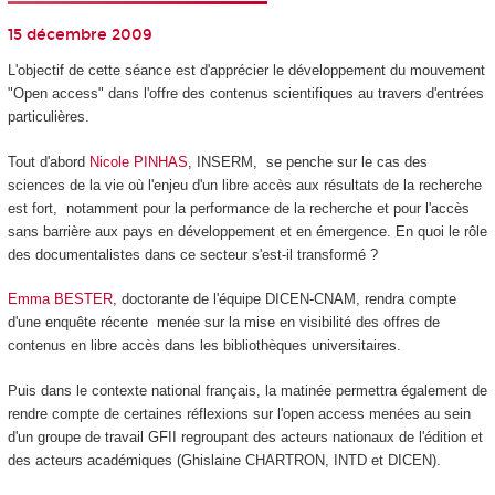
15 décembre 2009
L'objectif de cette séance est d'apprécier le développement du mouvement
"Open access" dans l'offre des contenus scientifiques au travers d'entrées
particulières.
Tout d'abord
Nicole PINHAS
, INSERM, se penche sur le cas des
sciences de la vie où l'enjeu d'un libre accès aux résultats de la recherche
est fort, notamment pour la performance de la recherche et pour l'accès
sans barrière aux pays en développement et en émergence. En quoi le rôle
des documentalistes dans ce secteur s'est-il transformé ?
Emma BESTER
, doctorante de l'équipe DICEN-CNAM, rendra compte
d'une enquête récente menée sur la mise en visibilité des offres de
contenus en libre accès dans les bibliothèques universitaires.
Puis dans le contexte national français, la matinée permettra également de
rendre compte de certaines réflexions sur l'open access menées au sein
d'un groupe de travail GFII regroupant des acteurs nationaux de l'édition et
des acteurs académiques (Ghislaine CHARTRON, INTD et DICEN).