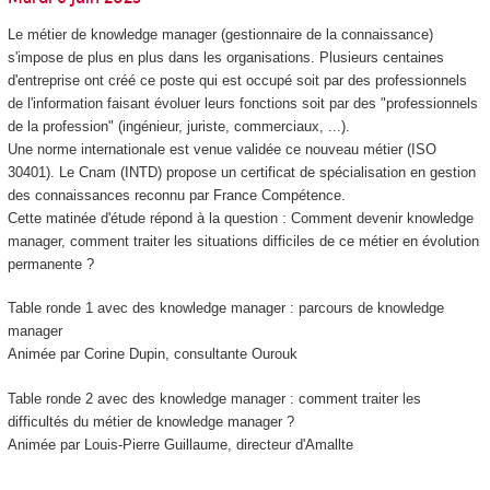
Le métier de knowledge manager (gestionnaire de la connaissance)
s'impose de plus en plus dans les organisations. Plusieurs centaines
d'entreprise ont créé ce poste qui est occupé soit par des professionnels
de l'information faisant évoluer leurs fonctions soit par des "professionnels
de la profession" (ingénieur, juriste, commerciaux, ...).
Une norme internationale est venue validée ce nouveau métier (ISO
30401). Le Cnam (INTD) propose un certificat de spécialisation
en gestion
des connaissances reconnu par France Compétence.
Cette matinée d'étude répond à la question : Comment devenir knowledge
manager, comment traiter les situations difficiles de ce métier en évolution
permanente ?
Table ronde 1 avec des knowledge manager : parcours de knowledge
manager
Animée par Corine Dupin, consultante Ourouk
Table ronde 2 avec des knowledge manager : comment traiter les
difficultés du métier de knowledge manager ?
Animée par Louis-Pierre Guillaume, directeur d'Amallte