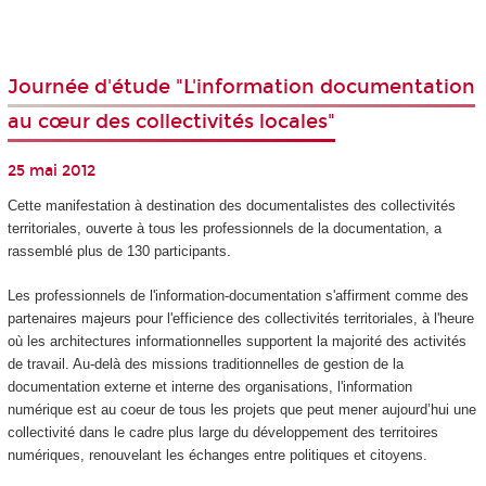
Journée d'étude "L'information documentation
au cœur des collectivités locales"
25 mai 2012
Cette manifestation à destination des documentalistes des collectivités
territoriales, ouverte à tous les professionnels de la documentation, a
rassemblé plus de 130 participants.
Les professionnels de l'information-documentation s'affirment comme des
partenaires majeurs pour l'efficience des collectivités territoriales, à l'heure
où les architectures informationnelles supportent la majorité des activités
de travail. Au-delà des missions traditionnelles de gestion de la
documentation externe et interne des organisations, l'information
numérique est au coeur de tous les projets que peut mener aujourd’hui une
collectivité dans le cadre plus large du développement des territoires
numériques, renouvelant les échanges entre politiques et citoyens.