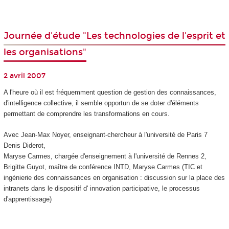
Journée d'étude "Les technologies de l'esprit et
les organisations"
2 avril 2007
A l'heure où il est fréquemment question de gestion des connaissances,
d'intelligence collective, il semble opportun de se doter d'éléments
permettant de comprendre les transformations en cours.
Avec Jean-Max Noyer, enseignant-chercheur à l'université de Paris 7
Denis Diderot,
Maryse Carmes, chargée d'enseignement à l'université de Rennes 2,
Brigitte Guyot, maître de conférence INTD, Maryse Carmes (TIC et
ingénierie des connaissances en organisation : discussion sur la place des
intranets dans le dispositif d' innovation participative, le processus
d'apprentissage)