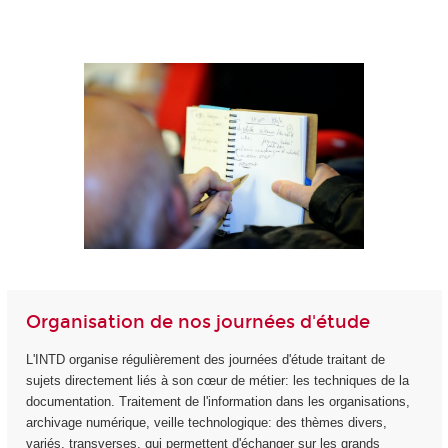
Organisation de nos journées d'étude
L'INTD organise régulièrement des journées d'étude traitant de
sujets directement liés à son cœur de métier: les techniques de la
documentation. Traitement de l'information dans les organisations,
archivage numérique, veille technologique: des thèmes divers,
variés, transverses, qui permettent d'échanger sur les grands