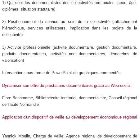
1) Qui sont les documentalistes des collectivités territoriales (sexe, âge,
diplômes, situation statutaire)
2) Positionnement du service au sein de la collectivité (rattachement
hiérarchique, services utilisateurs, implication dans les projets de la
collectivité)
3) Activité professionnelle (activité documentaire, gestion documentaire,
produits documentaires, activités non documentaires, démarches de
valorisation)
Intervention sous forme de PowerPoint de graphiques commentés.
Dynamiser son offre de prestations documentaires grâce au Web social.
Flore Bonhomme, Bibliothécaire territorial, documentaliste, Conseil régional
de Haute Normandie
Application d'un dispositif de veille au développement économique régional
Yannick Moulin, Chargé de veille, Agence régional de développement de