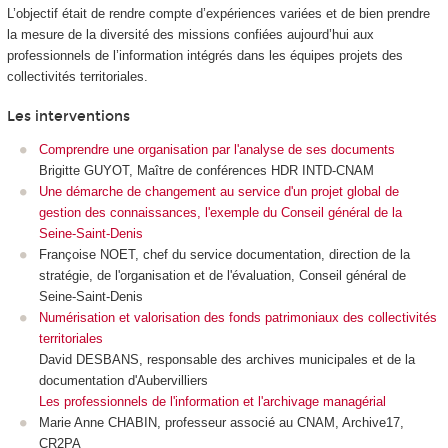
L’objectif était de rendre compte d’expériences variées et de bien prendre
la mesure de la diversité des missions confiées aujourd’hui aux
professionnels de l’information intégrés dans les équipes projets des
collectivités territoriales.
Les interventions
Comprendre une organisation par l'analyse de ses documents
Brigitte GUYOT, Maître de conférences HDR INTD-CNAM
Une démarche de changement au service d'un projet global de
gestion des connaissances, l'exemple du Conseil général de la
Seine-Saint-Denis
Françoise NOET, chef du service documentation, direction de la
stratégie, de l'organisation et de l'évaluation, Conseil général de
Seine-Saint-Denis
Numérisation et valorisation des fonds patrimoniaux des collectivités
territoriales
David DESBANS, responsable des archives municipales et de la
documentation d'Aubervilliers
Les professionnels de l'information et l'archivage managérial
Marie Anne CHABIN, professeur associé au CNAM, Archive17,
CR2PA