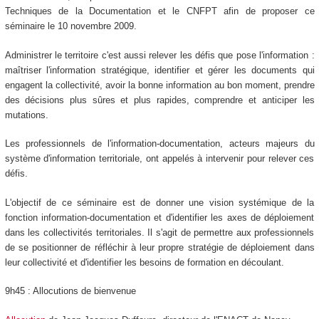
Techniques de la Documentation et le CNFPT afin de proposer ce
séminaire le 10 novembre 2009.
Administrer le territoire c'est aussi relever les défis que pose l'information :
maîtriser l'information stratégique, identifier et gérer les documents qui
engagent la collectivité, avoir la bonne information au bon moment, prendre
des décisions plus sûres et plus rapides, comprendre et anticiper les
mutations.
Les professionnels de l'information-documentation, acteurs majeurs du
système d'information territoriale, ont appelés à intervenir pour relever ces
défis.
L'objectif de ce séminaire est de donner une vision systémique de la
fonction information-documentation et d'identifier les axes de déploiement
dans les collectivités territoriales. Il s'agit de permettre aux professionnels
de se positionner de réfléchir à leur propre stratégie de déploiement dans
leur collectivité et d'identifier les besoins de formation en découlant.
9h45 : Allocutions de bienvenue