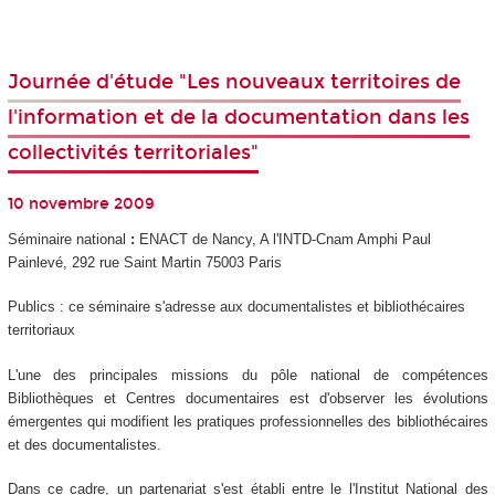
Journée d'étude "Les nouveaux territoires de
l'information et de la documentation dans les
collectivités territoriales"
10 novembre 2009
Séminaire national
:
ENACT de Nancy, A l'INTD-Cnam Amphi Paul
Painlevé, 292 rue Saint Martin 75003 Paris
Publics : ce séminaire s'adresse aux documentalistes et bibliothécaires
territoriaux
L'une des principales missions du pôle national de compétences
Bibliothèques et Centres documentaires est d'observer les évolutions
émergentes qui modifient les pratiques professionnelles des bibliothécaires
et des documentalistes.
Dans ce cadre, un partenariat s'est établi entre le l'Institut National des