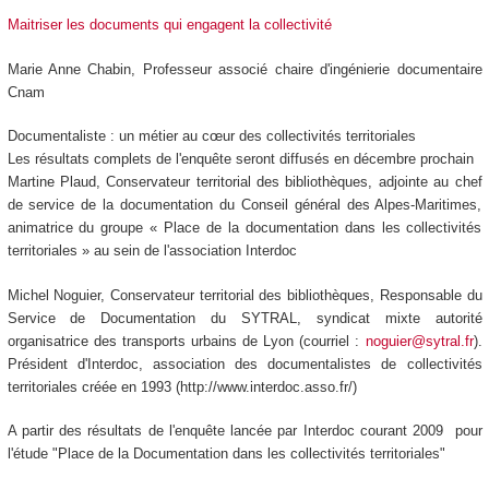
Maitriser les documents qui engagent la collectivité
Marie Anne Chabin, Professeur associé chaire d'ingénierie documentaire
Cnam
Documentaliste : un métier au cœur des collectivités territoriales
Les résultats complets de l'enquête seront diffusés en décembre prochain
Martine Plaud, Conservateur territorial des bibliothèques, adjointe au chef
de service de la documentation du Conseil général des Alpes-Maritimes,
animatrice du groupe « Place de la documentation dans les collectivités
territoriales » au sein de l'association Interdoc
Michel Noguier, Conservateur territorial des bibliothèques, Responsable du
Service de Documentation du SYTRAL, syndicat mixte autorité
organisatrice des transports urbains de Lyon (courriel :
noguier@sytral.fr
).
Président d'Interdoc, association des documentalistes de collectivités
territoriales créée en 1993 (http://www.interdoc.asso.fr/)
A partir des résultats de l'enquête lancée par Interdoc courant 2009 pour
l'étude "Place de la Documentation dans les collectivités territoriales"