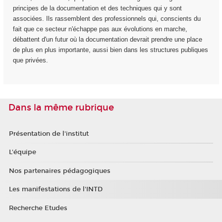
principes de la documentation et des techniques qui y sont
associées. Ils rassemblent des professionnels qui, conscients du
fait que ce secteur n'échappe pas aux évolutions en marche,
débattent d'un futur où la documentation devrait prendre une place
de plus en plus importante, aussi bien dans les structures publiques
que privées.
Dans la même rubrique
Présentation de l'institut
L'équipe
Nos partenaires pédagogiques
Les manifestations de l'INTD
Recherche Etudes