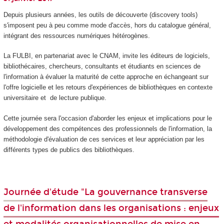
Depuis plusieurs années, les outils de découverte (discovery tools)
s'imposent peu à peu comme mode d'accès, hors du catalogue général,
intégrant des ressources numériques hétérogènes.
La FULBI, en partenariat avec le CNAM, invite les éditeurs de logiciels,
bibliothécaires, chercheurs, consultants et étudiants en sciences de
l'information à évaluer la maturité de cette approche en échangeant sur
l'offre logicielle et les retours d'expériences de bibliothèques en contexte
universitaire et de lecture publique.
Cette journée sera l'occasion d'aborder les enjeux et implications pour le
développement des compétences des professionnels de l'information, la
méthodologie d'évaluation de ces services et leur appréciation par les
différents types de publics des bibliothèques.
Journée d'étude "La gouvernance transverse
de l'information dans les organisations : enjeux