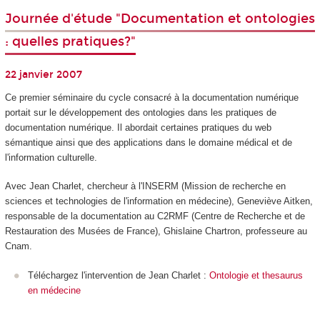
Journée d'étude "Documentation et ontologies
: quelles pratiques?"
22 janvier 2007
Ce premier séminaire du cycle consacré à la documentation numérique
portait sur le développement des ontologies dans les pratiques de
documentation numérique. Il abordait certaines pratiques du web
sémantique ainsi que des applications dans le domaine médical et de
l'information culturelle.
Avec Jean Charlet, chercheur à l'INSERM (Mission de recherche en
sciences et technologies de l'information en médecine), Geneviève Aitken,
responsable de la documentation au C2RMF (Centre de Recherche et de
Restauration des Musées de France), Ghislaine Chartron, professeure au
Cnam.
Téléchargez l'intervention de Jean Charlet :
Ontologie et thesaurus
en médecine