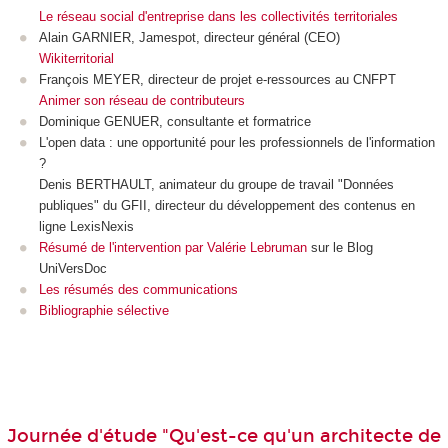
Le réseau social d'entreprise dans les collectivités territoriales
Alain GARNIER, Jamespot, directeur général (CEO)
Wikiterritorial
François MEYER, directeur de projet e-ressources au CNFPT
Animer son réseau de contributeurs
Dominique GENUER, consultante et formatrice
L'open data : une opportunité pour les professionnels de l'information
?
Denis BERTHAULT, animateur du groupe de travail "Données
publiques" du GFII, directeur du développement des contenus en
ligne LexisNexis
Résumé de l'intervention par Valérie Lebruman
sur le Blog
UniVersDoc
Les résumés des communications
Bibliographie sélective
Journée d'étude "Qu'est-ce qu'un architecte de