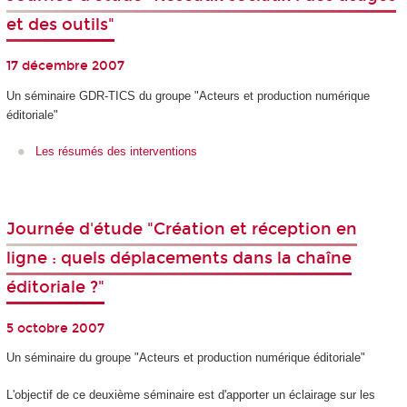
et des outils"
17 décembre 2007
Un séminaire GDR-TICS du groupe "Acteurs et production numérique
éditoriale"
Les résumés des interventions
Journée d'étude "Création et réception en
ligne : quels déplacements dans la chaîne
éditoriale ?"
5 octobre 2007
Un séminaire du groupe "Acteurs et production numérique éditoriale"
L'objectif de ce deuxième séminaire est d'apporter un éclairage sur les