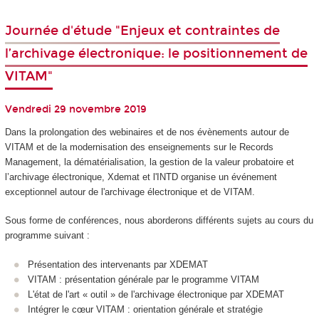
Journée d'étude "Enjeux et contraintes de
l’archivage électronique: le positionnement de
VITAM"
Vendredi 29 novembre 2019
Dans la prolongation des webinaires et de nos évènements autour de
VITAM et de la modernisation des enseignements sur le Records
Management, la dématérialisation, la gestion de la valeur probatoire et
l’archivage électronique, Xdemat et l'INTD organise un événement
exceptionnel autour de l'archivage électronique et de VITAM.
Sous forme de conférences, nous aborderons différents sujets au cours du
programme suivant :
Présentation des intervenants par XDEMAT
VITAM : présentation générale par le programme VITAM
L'état de l'art « outil » de l'archivage électronique par XDEMAT
Intégrer le cœur VITAM : orientation générale et stratégie