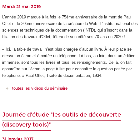
Mardi 21 mai 2019
L’année 2019 marque à la fois le 75ème anniversaire de la mort de Paul
Otlet et le 30ème anniversaire de la création du Web. L'lnstitut national des
sciences et techniques de la documentation (INTD), qui s'inscrit dans la
filiation des travaux d'Otlet, fêtera de son côté ses 70 ans en 2020 !
« Ici, la table de travail n’est plus chargée d’aucun livre. À leur place se
dresse un écran et à portée un téléphone. Là-bas, au loin, dans un édifice
immense, sont tous les livres et tous les renseignements. De là, on fait
apparaître sur l’écran la page à lire pour connaître la question posée par
téléphone. » Paul Otlet, Traité de documentation, 1934.
toutes les vidéos du séminaire
Journée d'étude "les outils de découverte
(discovery tools)"
31 janvier 2017