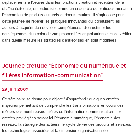
déplacements à l'oeuvre dans les fonctions création et réception de la
chaîne éditoriale, entendue ici comme un ensemble de pratiques menant à
l'élaboration de produits culturels et documentaires. Il s'agit donc pour
cette journée de repérer les pratiques innovantes qui conduisent les
acteurs à acquérir de nouvelles compétences, d'en estimer les
conséquences d'un point de vue prospectif et organisationnel et de vérifier
dans quelle mesure les stratégies d'entreprises en sont modifiées.
Journée d'étude "Économie du numérique et
filières information-communication"
29 juin 2007
Ce séminaire se donne pour objectif d'approfondir quelques entrées
majeures permettant de comprendre les transformations en cours des
métiers des nombreuses filières de l'information communication. Les
entrées privilégiées seront ici l'économie numérique, l'économie des
réseaux, la stratégie des acteurs, le cycle de vie des produits et services,
les technologies associées et la dimension organisationnelle.