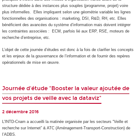
structure dédiée à des instances plus souples (programme, projet) voire
plus informelles. Elles impliquent selon une géométrie variable les lignes
fonctionnelles des organisations : marketing, DSI, R&D, RH, etc. Elles
bénéficient des avancées du système d’information mais doivent intégrer
les contraintes associées : ECM, parfois lié aux ERP, RSE, moteurs de
recherche d’entreprise, etc.
L’objet de cette journée d’études est donc à la fois de clarifier les concepts
et les enjeux de la gouvernance de l’information et de fournir des repères
opérationnels de mise en œuvre.
Journée d'étude "Booster la valeur ajoutée de
vos projets de veille avec la dataviz"
2 décembre 2016
L'INTD-Cnam a accueilli la matinée organisée par les secteurs “Veille et
recherche sur Internet” & ATC (Aménagement-Transport-Construction) de
l’ADBS.