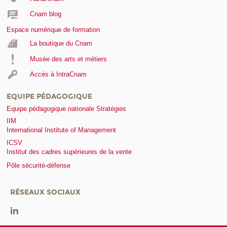
Cnam blog
Espace numérique de formation
La boutique du Cnam
Musée des arts et métiers
Accès à IntraCnam
EQUIPE PÉDAGOGIQUE
Equipe pédagogique nationale Stratégies
IIM
International Institute of Management
ICSV
Institut des cadres supérieures de la vente
Pôle sécurité-défense
RÉSEAUX SOCIAUX