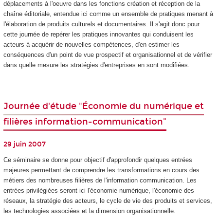
déplacements à l'oeuvre dans les fonctions création et réception de la
chaîne éditoriale, entendue ici comme un ensemble de pratiques menant à
l'élaboration de produits culturels et documentaires. Il s'agit donc pour
cette journée de repérer les pratiques innovantes qui conduisent les
acteurs à acquérir de nouvelles compétences, d'en estimer les
conséquences d'un point de vue prospectif et organisationnel et de vérifier
dans quelle mesure les stratégies d'entreprises en sont modifiées.
Journée d'étude "Économie du numérique et
filières information-communication"
29 juin 2007
Ce séminaire se donne pour objectif d'approfondir quelques entrées
majeures permettant de comprendre les transformations en cours des
métiers des nombreuses filières de l'information communication. Les
entrées privilégiées seront ici l'économie numérique, l'économie des
réseaux, la stratégie des acteurs, le cycle de vie des produits et services,
les technologies associées et la dimension organisationnelle.