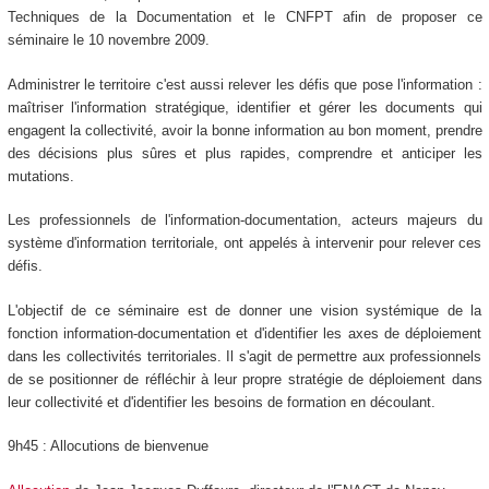
Techniques de la Documentation et le CNFPT afin de proposer ce
séminaire le 10 novembre 2009.
Administrer le territoire c'est aussi relever les défis que pose l'information :
maîtriser l'information stratégique, identifier et gérer les documents qui
engagent la collectivité, avoir la bonne information au bon moment, prendre
des décisions plus sûres et plus rapides, comprendre et anticiper les
mutations.
Les professionnels de l'information-documentation, acteurs majeurs du
système d'information territoriale, ont appelés à intervenir pour relever ces
défis.
L'objectif de ce séminaire est de donner une vision systémique de la
fonction information-documentation et d'identifier les axes de déploiement
dans les collectivités territoriales. Il s'agit de permettre aux professionnels
de se positionner de réfléchir à leur propre stratégie de déploiement dans
leur collectivité et d'identifier les besoins de formation en découlant.
9h45 : Allocutions de bienvenue