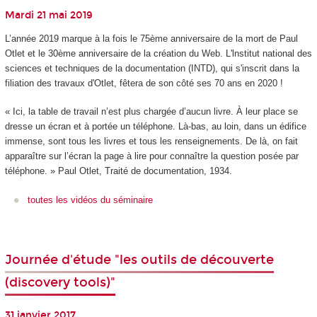
Mardi 21 mai 2019
L’année 2019 marque à la fois le 75ème anniversaire de la mort de Paul
Otlet et le 30ème anniversaire de la création du Web. L'lnstitut national des
sciences et techniques de la documentation (INTD), qui s'inscrit dans la
filiation des travaux d'Otlet, fêtera de son côté ses 70 ans en 2020 !
« Ici, la table de travail n’est plus chargée d’aucun livre. À leur place se
dresse un écran et à portée un téléphone. Là-bas, au loin, dans un édifice
immense, sont tous les livres et tous les renseignements. De là, on fait
apparaître sur l’écran la page à lire pour connaître la question posée par
téléphone. » Paul Otlet, Traité de documentation, 1934.
toutes les vidéos du séminaire
Journée d'étude "les outils de découverte
(discovery tools)"
31 janvier 2017