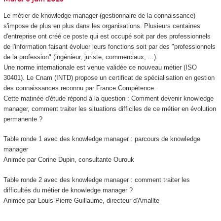
Le métier de knowledge manager (gestionnaire de la connaissance)
s'impose de plus en plus dans les organisations. Plusieurs centaines
d'entreprise ont créé ce poste qui est occupé soit par des professionnels
de l'information faisant évoluer leurs fonctions soit par des "professionnels
de la profession" (ingénieur, juriste, commerciaux, ...).
Une norme internationale est venue validée ce nouveau métier (ISO
30401). Le Cnam (INTD) propose un certificat de spécialisation
en gestion
des connaissances reconnu par France Compétence.
Cette matinée d'étude répond à la question : Comment devenir knowledge
manager, comment traiter les situations difficiles de ce métier en évolution
permanente ?
Table ronde 1 avec des knowledge manager : parcours de knowledge
manager
Animée par Corine Dupin, consultante Ourouk
Table ronde 2 avec des knowledge manager : comment traiter les
difficultés du métier de knowledge manager ?
Animée par Louis-Pierre Guillaume, directeur d'Amallte