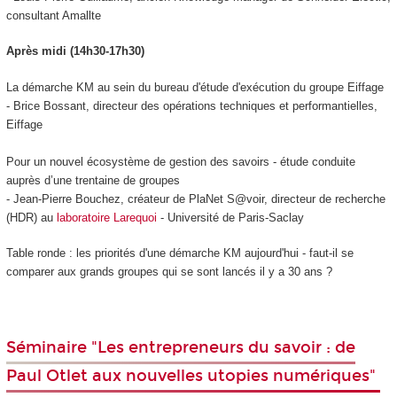
consultant Amallte
Après midi (14h30-17h30)
La démarche KM au sein du bureau d'étude d'exécution du groupe Eiffage
- Brice Bossant, directeur des opérations techniques et performantielles,
Eiffage
Pour un nouvel écosystème de gestion des savoirs - étude conduite
auprès d’une trentaine de groupes
- Jean-Pierre Bouchez, créateur de PlaNet S@voir, directeur de recherche
(HDR) au
laboratoire Larequoi
- Université de Paris-Saclay
Table ronde : les priorités d'une démarche KM aujourd'hui - faut-il se
comparer aux grands groupes qui se sont lancés il y a 30 ans ?
Séminaire "Les entrepreneurs du savoir : de
Paul Otlet aux nouvelles utopies numériques"