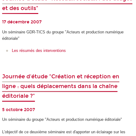
et des outils"
17 décembre 2007
Un séminaire GDR-TICS du groupe "Acteurs et production numérique
éditoriale"
Les résumés des interventions
Journée d'étude "Création et réception en
ligne : quels déplacements dans la chaîne
éditoriale ?"
5 octobre 2007
Un séminaire du groupe "Acteurs et production numérique éditoriale"
L'objectif de ce deuxième séminaire est d'apporter un éclairage sur les