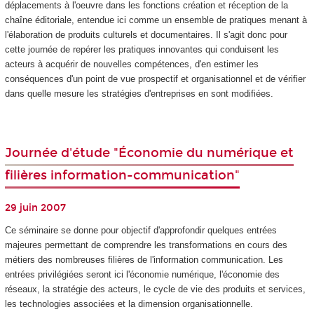
déplacements à l'oeuvre dans les fonctions création et réception de la
chaîne éditoriale, entendue ici comme un ensemble de pratiques menant à
l'élaboration de produits culturels et documentaires. Il s'agit donc pour
cette journée de repérer les pratiques innovantes qui conduisent les
acteurs à acquérir de nouvelles compétences, d'en estimer les
conséquences d'un point de vue prospectif et organisationnel et de vérifier
dans quelle mesure les stratégies d'entreprises en sont modifiées.
Journée d'étude "Économie du numérique et
filières information-communication"
29 juin 2007
Ce séminaire se donne pour objectif d'approfondir quelques entrées
majeures permettant de comprendre les transformations en cours des
métiers des nombreuses filières de l'information communication. Les
entrées privilégiées seront ici l'économie numérique, l'économie des
réseaux, la stratégie des acteurs, le cycle de vie des produits et services,
les technologies associées et la dimension organisationnelle.