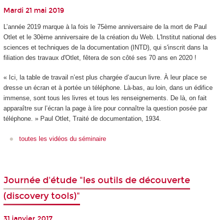
Mardi 21 mai 2019
L’année 2019 marque à la fois le 75ème anniversaire de la mort de Paul
Otlet et le 30ème anniversaire de la création du Web. L'lnstitut national des
sciences et techniques de la documentation (INTD), qui s'inscrit dans la
filiation des travaux d'Otlet, fêtera de son côté ses 70 ans en 2020 !
« Ici, la table de travail n’est plus chargée d’aucun livre. À leur place se
dresse un écran et à portée un téléphone. Là-bas, au loin, dans un édifice
immense, sont tous les livres et tous les renseignements. De là, on fait
apparaître sur l’écran la page à lire pour connaître la question posée par
téléphone. » Paul Otlet, Traité de documentation, 1934.
toutes les vidéos du séminaire
Journée d'étude "les outils de découverte
(discovery tools)"
31 janvier 2017