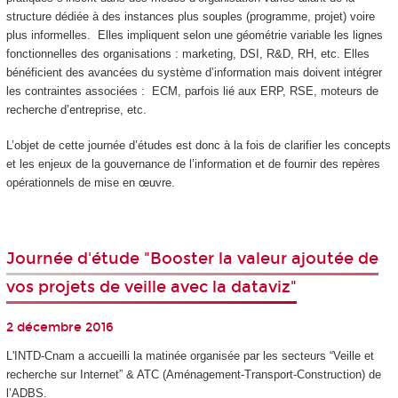
structure dédiée à des instances plus souples (programme, projet) voire
plus informelles. Elles impliquent selon une géométrie variable les lignes
fonctionnelles des organisations : marketing, DSI, R&D, RH, etc. Elles
bénéficient des avancées du système d’information mais doivent intégrer
les contraintes associées : ECM, parfois lié aux ERP, RSE, moteurs de
recherche d’entreprise, etc.
L’objet de cette journée d’études est donc à la fois de clarifier les concepts
et les enjeux de la gouvernance de l’information et de fournir des repères
opérationnels de mise en œuvre.
Journée d'étude "Booster la valeur ajoutée de
vos projets de veille avec la dataviz"
2 décembre 2016
L'INTD-Cnam a accueilli la matinée organisée par les secteurs “Veille et
recherche sur Internet” & ATC (Aménagement-Transport-Construction) de
l’ADBS.