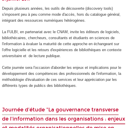
Depuis plusieurs années, les outils de découverte (discovery tools)
s'imposent peu à peu comme mode d'accès, hors du catalogue général,
intégrant des ressources numériques hétérogènes.
La FULBI, en partenariat avec le CNAM, invite les éditeurs de logiciels,
bibliothécaires, chercheurs, consultants et étudiants en sciences de
l'information à évaluer la maturité de cette approche en échangeant sur
l'offre logicielle et les retours d'expériences de bibliothèques en contexte
universitaire et de lecture publique.
Cette journée sera l'occasion d'aborder les enjeux et implications pour le
développement des compétences des professionnels de l'information, la
méthodologie d'évaluation de ces services et leur appréciation par les
différents types de publics des bibliothèques.
Journée d'étude "La gouvernance transverse
de l'information dans les organisations : enjeux