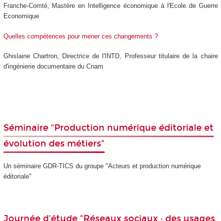
Franche-Comté, Mastère en Intelligence économique à l'Ecole de Guerre
Economique
Quelles compétences pour mener ces changements ?
Ghislaine Chartron, Directrice de l'INTD, Professeur titulaire de la chaire
d'ingénierie documentaire du Cnam
Séminaire "Production numérique éditoriale et
évolution des métiers"
Un séminaire GDR-TICS du groupe "Acteurs et production numérique
éditoriale"
Journée d'étude "Réseaux sociaux : des usages