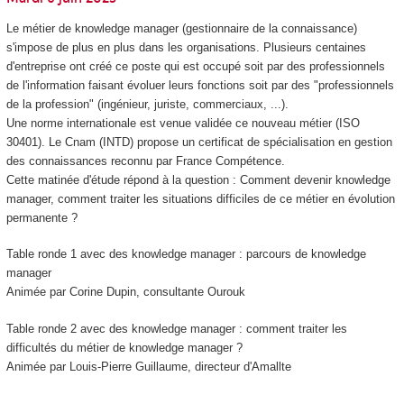
Le métier de knowledge manager (gestionnaire de la connaissance)
s'impose de plus en plus dans les organisations. Plusieurs centaines
d'entreprise ont créé ce poste qui est occupé soit par des professionnels
de l'information faisant évoluer leurs fonctions soit par des "professionnels
de la profession" (ingénieur, juriste, commerciaux, ...).
Une norme internationale est venue validée ce nouveau métier (ISO
30401). Le Cnam (INTD) propose un certificat de spécialisation
en gestion
des connaissances reconnu par France Compétence.
Cette matinée d'étude répond à la question : Comment devenir knowledge
manager, comment traiter les situations difficiles de ce métier en évolution
permanente ?
Table ronde 1 avec des knowledge manager : parcours de knowledge
manager
Animée par Corine Dupin, consultante Ourouk
Table ronde 2 avec des knowledge manager : comment traiter les
difficultés du métier de knowledge manager ?
Animée par Louis-Pierre Guillaume, directeur d'Amallte