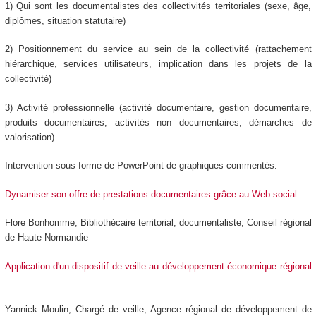
1) Qui sont les documentalistes des collectivités territoriales (sexe, âge,
diplômes, situation statutaire)
2) Positionnement du service au sein de la collectivité (rattachement
hiérarchique, services utilisateurs, implication dans les projets de la
collectivité)
3) Activité professionnelle (activité documentaire, gestion documentaire,
produits documentaires, activités non documentaires, démarches de
valorisation)
Intervention sous forme de PowerPoint de graphiques commentés.
Dynamiser son offre de prestations documentaires grâce au Web social.
Flore Bonhomme, Bibliothécaire territorial, documentaliste, Conseil régional
de Haute Normandie
Application d'un dispositif de veille au développement économique régional
Yannick Moulin, Chargé de veille, Agence régional de développement de