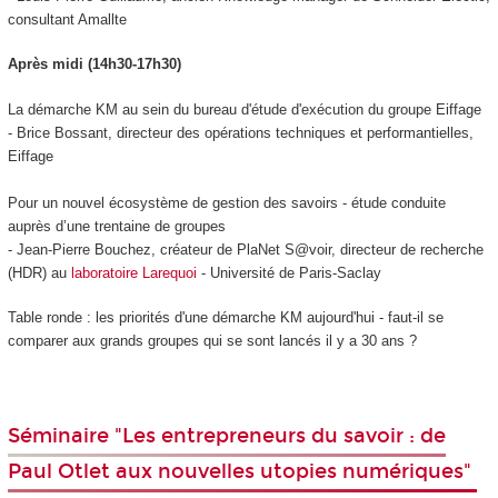
consultant Amallte
Après midi (14h30-17h30)
La démarche KM au sein du bureau d'étude d'exécution du groupe Eiffage
- Brice Bossant, directeur des opérations techniques et performantielles,
Eiffage
Pour un nouvel écosystème de gestion des savoirs - étude conduite
auprès d’une trentaine de groupes
- Jean-Pierre Bouchez, créateur de PlaNet S@voir, directeur de recherche
(HDR) au
laboratoire Larequoi
- Université de Paris-Saclay
Table ronde : les priorités d'une démarche KM aujourd'hui - faut-il se
comparer aux grands groupes qui se sont lancés il y a 30 ans ?
Séminaire "Les entrepreneurs du savoir : de
Paul Otlet aux nouvelles utopies numériques"