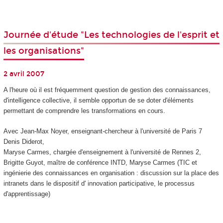
Journée d'étude "Les technologies de l'esprit et
les organisations"
2 avril 2007
A l'heure où il est fréquemment question de gestion des connaissances,
d'intelligence collective, il semble opportun de se doter d'éléments
permettant de comprendre les transformations en cours.
Avec Jean-Max Noyer, enseignant-chercheur à l'université de Paris 7
Denis Diderot,
Maryse Carmes, chargée d'enseignement à l'université de Rennes 2,
Brigitte Guyot, maître de conférence INTD, Maryse Carmes (TIC et
ingénierie des connaissances en organisation : discussion sur la place des
intranets dans le dispositif d' innovation participative, le processus
d'apprentissage)