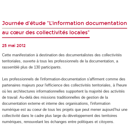
Journée d'étude "L'information documentation
au cœur des collectivités locales"
25 mai 2012
Cette manifestation à destination des documentalistes des collectivités
territoriales, ouverte à tous les professionnels de la documentation, a
rassemblé plus de 130 participants.
Les professionnels de l'information-documentation s'affirment comme des
partenaires majeurs pour l'efficience des collectivités territoriales, à l'heure
où les architectures informationnelles supportent la majorité des activités
de travail. Au-delà des missions traditionnelles de gestion de la
documentation externe et interne des organisations, l'information
numérique est au coeur de tous les projets que peut mener aujourd’hui une
collectivité dans le cadre plus large du développement des territoires
numériques, renouvelant les échanges entre politiques et citoyens.