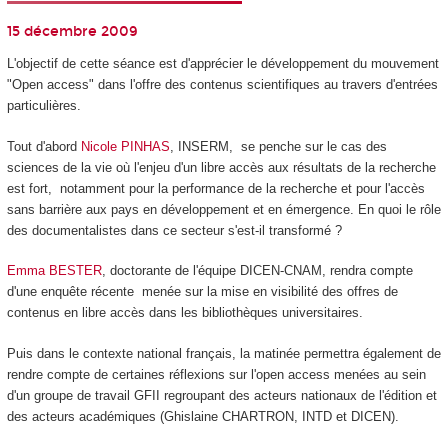
15 décembre 2009
L'objectif de cette séance est d'apprécier le développement du mouvement
"Open access" dans l'offre des contenus scientifiques au travers d'entrées
particulières.
Tout d'abord
Nicole PINHAS
, INSERM, se penche sur le cas des
sciences de la vie où l'enjeu d'un libre accès aux résultats de la recherche
est fort, notamment pour la performance de la recherche et pour l'accès
sans barrière aux pays en développement et en émergence. En quoi le rôle
des documentalistes dans ce secteur s'est-il transformé ?
Emma BESTER
, doctorante de l'équipe DICEN-CNAM, rendra compte
d'une enquête récente menée sur la mise en visibilité des offres de
contenus en libre accès dans les bibliothèques universitaires.
Puis dans le contexte national français, la matinée permettra également de
rendre compte de certaines réflexions sur l'open access menées au sein
d'un groupe de travail GFII regroupant des acteurs nationaux de l'édition et
des acteurs académiques (Ghislaine CHARTRON, INTD et DICEN).