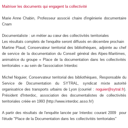
Maitriser les documents qui engagent la collectivité
Marie Anne Chabin, Professeur associé chaire d'ingénierie documentaire
Cnam
Documentaliste : un métier au cœur des collectivités territoriales
Les résultats complets de l'enquête seront diffusés en décembre prochain
Martine Plaud, Conservateur territorial des bibliothèques, adjointe au chef
de service de la documentation du Conseil général des Alpes-Maritimes,
animatrice du groupe « Place de la documentation dans les collectivités
territoriales » au sein de l'association Interdoc
Michel Noguier, Conservateur territorial des bibliothèques, Responsable du
Service de Documentation du SYTRAL, syndicat mixte autorité
organisatrice des transports urbains de Lyon (courriel :
noguier@sytral.fr
).
Président d'Interdoc, association des documentalistes de collectivités
territoriales créée en 1993 (http://www.interdoc.asso.fr/)
A partir des résultats de l'enquête lancée par Interdoc courant 2009 pour
l'étude "Place de la Documentation dans les collectivités territoriales"