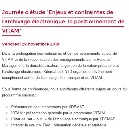
Journée d'étude "Enjeux et contraintes de
l’archivage électronique: le positionnement de
VITAM"
Vendredi 29 novembre 2019
Dans la prolongation des webinaires et de nos évènements autour de
VITAM et de la modernisation des enseignements sur le Records
Management, la dématérialisation, la gestion de la valeur probatoire et
l’archivage électronique, Xdemat et l'INTD organise un événement
exceptionnel autour de l'archivage électronique et de VITAM.
Sous forme de conférences, nous aborderons différents sujets au cours du
programme suivant :
Présentation des intervenants par XDEMAT
VITAM : présentation générale par le programme VITAM
L'état de l'art « outil » de l'archivage électronique par XDEMAT
Intégrer le cœur VITAM : orientation générale et stratégie