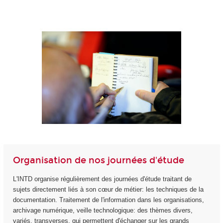
Organisation de nos journées d'étude
L'INTD organise régulièrement des journées d'étude traitant de
sujets directement liés à son cœur de métier: les techniques de la
documentation. Traitement de l'information dans les organisations,
archivage numérique, veille technologique: des thèmes divers,
variés, transverses, qui permettent d'échanger sur les grands