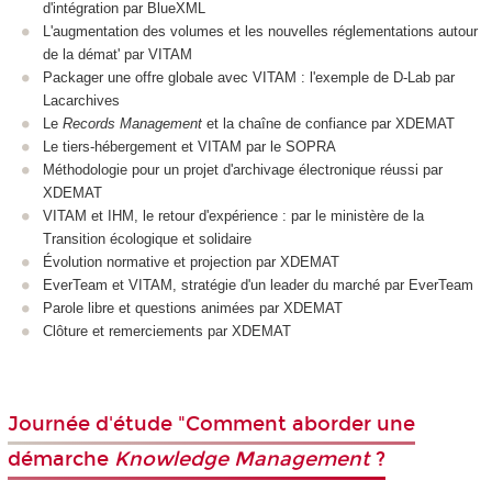
d'intégration par BlueXML
L'augmentation des volumes et les nouvelles réglementations autour
de la démat' par VITAM
Packager une offre globale avec VITAM : l'exemple de D-Lab par
Lacarchives
Le
Records Management
et la chaîne de confiance par XDEMAT
Le tiers-hébergement et VITAM par le SOPRA
Méthodologie pour un projet d'archivage électronique réussi par
XDEMAT
VITAM et IHM, le retour d'expérience : par le ministère de la
Transition écologique et solidaire
Évolution normative et projection par XDEMAT
EverTeam et VITAM, stratégie d'un leader du marché par EverTeam
Parole libre et questions animées par XDEMAT
Clôture et remerciements par XDEMAT
Journée d'étude "Comment aborder une
démarche
Knowledge Management
?