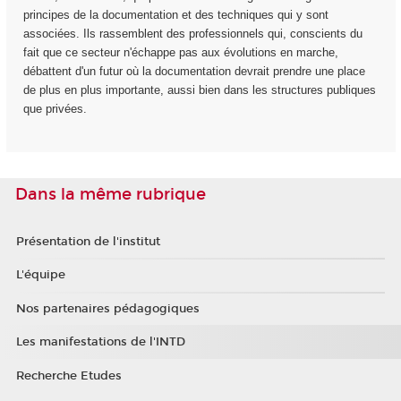
principes de la documentation et des techniques qui y sont
associées. Ils rassemblent des professionnels qui, conscients du
fait que ce secteur n'échappe pas aux évolutions en marche,
débattent d'un futur où la documentation devrait prendre une place
de plus en plus importante, aussi bien dans les structures publiques
que privées.
Dans la même rubrique
Présentation de l'institut
L'équipe
Nos partenaires pédagogiques
Les manifestations de l'INTD
Recherche Etudes