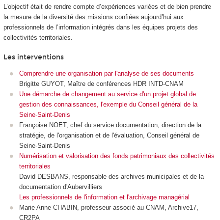
L’objectif était de rendre compte d’expériences variées et de bien prendre
la mesure de la diversité des missions confiées aujourd’hui aux
professionnels de l’information intégrés dans les équipes projets des
collectivités territoriales.
Les interventions
Comprendre une organisation par l'analyse de ses documents
Brigitte GUYOT, Maître de conférences HDR INTD-CNAM
Une démarche de changement au service d'un projet global de
gestion des connaissances, l'exemple du Conseil général de la
Seine-Saint-Denis
Françoise NOET, chef du service documentation, direction de la
stratégie, de l'organisation et de l'évaluation, Conseil général de
Seine-Saint-Denis
Numérisation et valorisation des fonds patrimoniaux des collectivités
territoriales
David DESBANS, responsable des archives municipales et de la
documentation d'Aubervilliers
Les professionnels de l'information et l'archivage managérial
Marie Anne CHABIN, professeur associé au CNAM, Archive17,
CR2PA