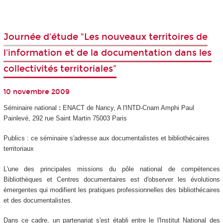
Journée d'étude "Les nouveaux territoires de
l'information et de la documentation dans les
collectivités territoriales"
10 novembre 2009
Séminaire national
:
ENACT de Nancy, A l'INTD-Cnam Amphi Paul
Painlevé, 292 rue Saint Martin 75003 Paris
Publics : ce séminaire s'adresse aux documentalistes et bibliothécaires
territoriaux
L'une des principales missions du pôle national de compétences
Bibliothèques et Centres documentaires est d'observer les évolutions
émergentes qui modifient les pratiques professionnelles des bibliothécaires
et des documentalistes.
Dans ce cadre, un partenariat s'est établi entre le l'Institut National des