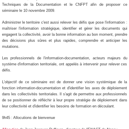
Techniques de la Documentation et le CNFPT afin de proposer ce
séminaire le 10 novembre 2009.
Administrer le territoire c'est aussi relever les défis que pose l'information :
maîtriser l'information stratégique, identifier et gérer les documents qui
engagent la collectivité, avoir la bonne information au bon moment, prendre
des décisions plus sûres et plus rapides, comprendre et anticiper les
mutations.
Les professionnels de l'information-documentation, acteurs majeurs du
système d'information territoriale, ont appelés à intervenir pour relever ces
défis.
L'objectif de ce séminaire est de donner une vision systémique de la
fonction information-documentation et d'identifier les axes de déploiement
dans les collectivités territoriales. Il s'agit de permettre aux professionnels
de se positionner de réfléchir à leur propre stratégie de déploiement dans
leur collectivité et d'identifier les besoins de formation en découlant.
9h45 : Allocutions de bienvenue