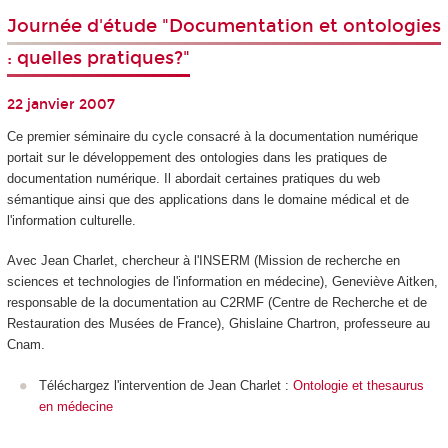
Journée d'étude "Documentation et ontologies
: quelles pratiques?"
22 janvier 2007
Ce premier séminaire du cycle consacré à la documentation numérique
portait sur le développement des ontologies dans les pratiques de
documentation numérique. Il abordait certaines pratiques du web
sémantique ainsi que des applications dans le domaine médical et de
l'information culturelle.
Avec Jean Charlet, chercheur à l'INSERM (Mission de recherche en
sciences et technologies de l'information en médecine), Geneviève Aitken,
responsable de la documentation au C2RMF (Centre de Recherche et de
Restauration des Musées de France), Ghislaine Chartron, professeure au
Cnam.
Téléchargez l'intervention de Jean Charlet :
Ontologie et thesaurus
en médecine