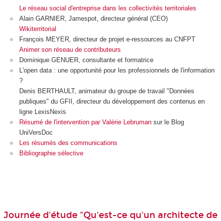
Le réseau social d'entreprise dans les collectivités territoriales
Alain GARNIER, Jamespot, directeur général (CEO)
Wikiterritorial
François MEYER, directeur de projet e-ressources au CNFPT
Animer son réseau de contributeurs
Dominique GENUER, consultante et formatrice
L'open data : une opportunité pour les professionnels de l'information
?
Denis BERTHAULT, animateur du groupe de travail "Données
publiques" du GFII, directeur du développement des contenus en
ligne LexisNexis
Résumé de l'intervention par Valérie Lebruman
sur le Blog
UniVersDoc
Les résumés des communications
Bibliographie sélective
Journée d'étude "Qu'est-ce qu'un architecte de