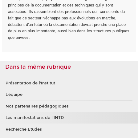
principes de la documentation et des techniques qui y sont
associées. Ils rassemblent des professionnels qui, conscients du
fait que ce secteur n'échappe pas aux évolutions en marche,
débattent d'un futur où la documentation devrait prendre une place
de plus en plus importante, aussi bien dans les structures publiques
que privées.
Dans la même rubrique
Présentation de l'institut
L'équipe
Nos partenaires pédagogiques
Les manifestations de l'INTD
Recherche Etudes