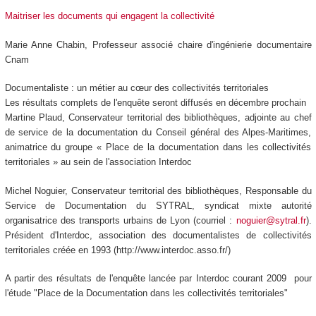
Maitriser les documents qui engagent la collectivité
Marie Anne Chabin, Professeur associé chaire d'ingénierie documentaire
Cnam
Documentaliste : un métier au cœur des collectivités territoriales
Les résultats complets de l'enquête seront diffusés en décembre prochain
Martine Plaud, Conservateur territorial des bibliothèques, adjointe au chef
de service de la documentation du Conseil général des Alpes-Maritimes,
animatrice du groupe « Place de la documentation dans les collectivités
territoriales » au sein de l'association Interdoc
Michel Noguier, Conservateur territorial des bibliothèques, Responsable du
Service de Documentation du SYTRAL, syndicat mixte autorité
organisatrice des transports urbains de Lyon (courriel :
noguier@sytral.fr
).
Président d'Interdoc, association des documentalistes de collectivités
territoriales créée en 1993 (http://www.interdoc.asso.fr/)
A partir des résultats de l'enquête lancée par Interdoc courant 2009 pour
l'étude "Place de la Documentation dans les collectivités territoriales"