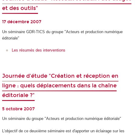
et des outils"
17 décembre 2007
Un séminaire GDR-TICS du groupe "Acteurs et production numérique
éditoriale"
Les résumés des interventions
Journée d'étude "Création et réception en
ligne : quels déplacements dans la chaîne
éditoriale ?"
5 octobre 2007
Un séminaire du groupe "Acteurs et production numérique éditoriale"
L'objectif de ce deuxième séminaire est d'apporter un éclairage sur les