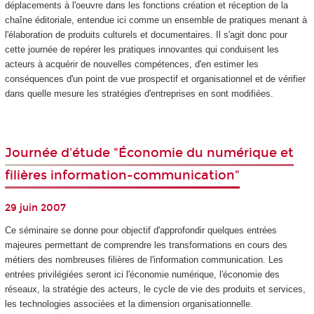
déplacements à l'oeuvre dans les fonctions création et réception de la
chaîne éditoriale, entendue ici comme un ensemble de pratiques menant à
l'élaboration de produits culturels et documentaires. Il s'agit donc pour
cette journée de repérer les pratiques innovantes qui conduisent les
acteurs à acquérir de nouvelles compétences, d'en estimer les
conséquences d'un point de vue prospectif et organisationnel et de vérifier
dans quelle mesure les stratégies d'entreprises en sont modifiées.
Journée d'étude "Économie du numérique et
filières information-communication"
29 juin 2007
Ce séminaire se donne pour objectif d'approfondir quelques entrées
majeures permettant de comprendre les transformations en cours des
métiers des nombreuses filières de l'information communication. Les
entrées privilégiées seront ici l'économie numérique, l'économie des
réseaux, la stratégie des acteurs, le cycle de vie des produits et services,
les technologies associées et la dimension organisationnelle.