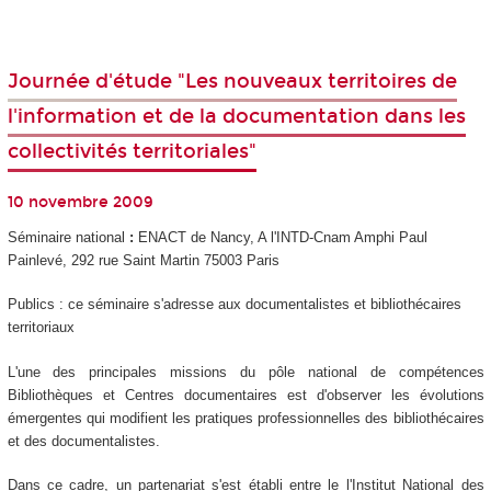
Journée d'étude "Les nouveaux territoires de
l'information et de la documentation dans les
collectivités territoriales"
10 novembre 2009
Séminaire national
:
ENACT de Nancy, A l'INTD-Cnam Amphi Paul
Painlevé, 292 rue Saint Martin 75003 Paris
Publics : ce séminaire s'adresse aux documentalistes et bibliothécaires
territoriaux
L'une des principales missions du pôle national de compétences
Bibliothèques et Centres documentaires est d'observer les évolutions
émergentes qui modifient les pratiques professionnelles des bibliothécaires
et des documentalistes.
Dans ce cadre, un partenariat s'est établi entre le l'Institut National des