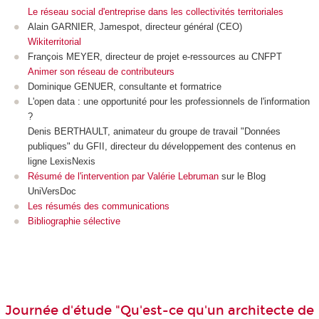
Le réseau social d'entreprise dans les collectivités territoriales
Alain GARNIER, Jamespot, directeur général (CEO)
Wikiterritorial
François MEYER, directeur de projet e-ressources au CNFPT
Animer son réseau de contributeurs
Dominique GENUER, consultante et formatrice
L'open data : une opportunité pour les professionnels de l'information
?
Denis BERTHAULT, animateur du groupe de travail "Données
publiques" du GFII, directeur du développement des contenus en
ligne LexisNexis
Résumé de l'intervention par Valérie Lebruman
sur le Blog
UniVersDoc
Les résumés des communications
Bibliographie sélective
Journée d'étude "Qu'est-ce qu'un architecte de