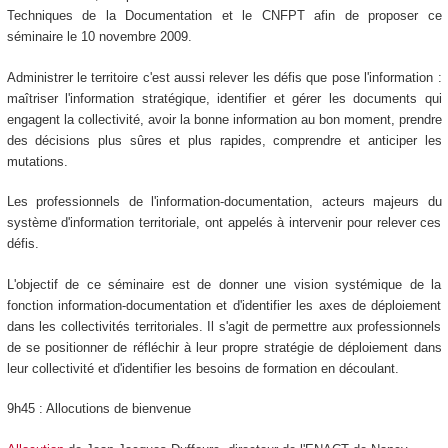
Techniques de la Documentation et le CNFPT afin de proposer ce
séminaire le 10 novembre 2009.
Administrer le territoire c'est aussi relever les défis que pose l'information :
maîtriser l'information stratégique, identifier et gérer les documents qui
engagent la collectivité, avoir la bonne information au bon moment, prendre
des décisions plus sûres et plus rapides, comprendre et anticiper les
mutations.
Les professionnels de l'information-documentation, acteurs majeurs du
système d'information territoriale, ont appelés à intervenir pour relever ces
défis.
L'objectif de ce séminaire est de donner une vision systémique de la
fonction information-documentation et d'identifier les axes de déploiement
dans les collectivités territoriales. Il s'agit de permettre aux professionnels
de se positionner de réfléchir à leur propre stratégie de déploiement dans
leur collectivité et d'identifier les besoins de formation en découlant.
9h45 : Allocutions de bienvenue