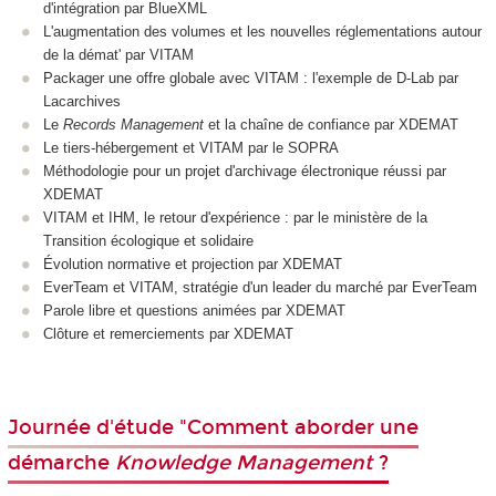
d'intégration par BlueXML
L'augmentation des volumes et les nouvelles réglementations autour
de la démat' par VITAM
Packager une offre globale avec VITAM : l'exemple de D-Lab par
Lacarchives
Le
Records Management
et la chaîne de confiance par XDEMAT
Le tiers-hébergement et VITAM par le SOPRA
Méthodologie pour un projet d'archivage électronique réussi par
XDEMAT
VITAM et IHM, le retour d'expérience : par le ministère de la
Transition écologique et solidaire
Évolution normative et projection par XDEMAT
EverTeam et VITAM, stratégie d'un leader du marché par EverTeam
Parole libre et questions animées par XDEMAT
Clôture et remerciements par XDEMAT
Journée d'étude "Comment aborder une
démarche
Knowledge Management
?