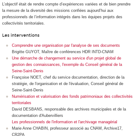
L’objectif était de rendre compte d’expériences variées et de bien prendre
la mesure de la diversité des missions confiées aujourd’hui aux
professionnels de l’information intégrés dans les équipes projets des
collectivités territoriales.
Les interventions
Comprendre une organisation par l'analyse de ses documents
Brigitte GUYOT, Maître de conférences HDR INTD-CNAM
Une démarche de changement au service d'un projet global de
gestion des connaissances, l'exemple du Conseil général de la
Seine-Saint-Denis
Françoise NOET, chef du service documentation, direction de la
stratégie, de l'organisation et de l'évaluation, Conseil général de
Seine-Saint-Denis
Numérisation et valorisation des fonds patrimoniaux des collectivités
territoriales
David DESBANS, responsable des archives municipales et de la
documentation d'Aubervilliers
Les professionnels de l'information et l'archivage managérial
Marie Anne CHABIN, professeur associé au CNAM, Archive17,
CR2PA