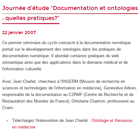
Journée d'étude "Documentation et ontologies
: quelles pratiques?"
22 janvier 2007
Ce premier séminaire du cycle consacré à la documentation numérique
portait sur le développement des ontologies dans les pratiques de
documentation numérique. Il abordait certaines pratiques du web
sémantique ainsi que des applications dans le domaine médical et de
l'information culturelle.
Avec Jean Charlet, chercheur à l'INSERM (Mission de recherche en
sciences et technologies de l'information en médecine), Geneviève Aitken,
responsable de la documentation au C2RMF (Centre de Recherche et de
Restauration des Musées de France), Ghislaine Chartron, professeure au
Cnam.
Téléchargez l'intervention de Jean Charlet :
Ontologie et thesaurus
en médecine