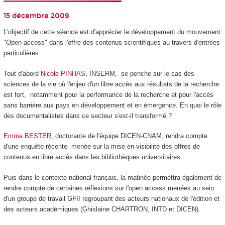
15 décembre 2009
L'objectif de cette séance est d'apprécier le développement du mouvement
"Open access" dans l'offre des contenus scientifiques au travers d'entrées
particulières.
Tout d'abord
Nicole PINHAS
, INSERM, se penche sur le cas des
sciences de la vie où l'enjeu d'un libre accès aux résultats de la recherche
est fort, notamment pour la performance de la recherche et pour l'accès
sans barrière aux pays en développement et en émergence. En quoi le rôle
des documentalistes dans ce secteur s'est-il transformé ?
Emma BESTER
, doctorante de l'équipe DICEN-CNAM, rendra compte
d'une enquête récente menée sur la mise en visibilité des offres de
contenus en libre accès dans les bibliothèques universitaires.
Puis dans le contexte national français, la matinée permettra également de
rendre compte de certaines réflexions sur l'open access menées au sein
d'un groupe de travail GFII regroupant des acteurs nationaux de l'édition et
des acteurs académiques (Ghislaine CHARTRON, INTD et DICEN).