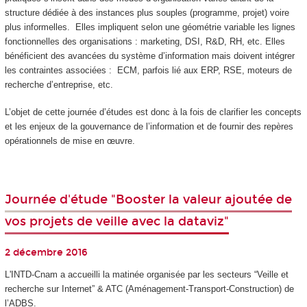
structure dédiée à des instances plus souples (programme, projet) voire
plus informelles. Elles impliquent selon une géométrie variable les lignes
fonctionnelles des organisations : marketing, DSI, R&D, RH, etc. Elles
bénéficient des avancées du système d’information mais doivent intégrer
les contraintes associées : ECM, parfois lié aux ERP, RSE, moteurs de
recherche d’entreprise, etc.
L’objet de cette journée d’études est donc à la fois de clarifier les concepts
et les enjeux de la gouvernance de l’information et de fournir des repères
opérationnels de mise en œuvre.
Journée d'étude "Booster la valeur ajoutée de
vos projets de veille avec la dataviz"
2 décembre 2016
L'INTD-Cnam a accueilli la matinée organisée par les secteurs “Veille et
recherche sur Internet” & ATC (Aménagement-Transport-Construction) de
l’ADBS.