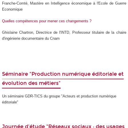
Franche-Comté, Mastère en Intelligence économique à l'Ecole de Guerre
Economique
Quelles compétences pour mener ces changements ?
Ghislaine Chartron, Directrice de l'INTD, Professeur titulaire de la chaire
d'ingénierie documentaire du Cnam
Séminaire "Production numérique éditoriale et
évolution des métiers"
Un séminaire GDR-TICS du groupe "Acteurs et production numérique
éditoriale"
Journée d'étude "Réseaux sociaux : des usages