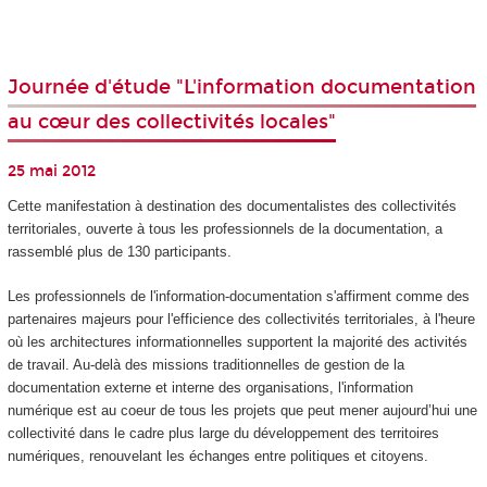
Journée d'étude "L'information documentation
au cœur des collectivités locales"
25 mai 2012
Cette manifestation à destination des documentalistes des collectivités
territoriales, ouverte à tous les professionnels de la documentation, a
rassemblé plus de 130 participants.
Les professionnels de l'information-documentation s'affirment comme des
partenaires majeurs pour l'efficience des collectivités territoriales, à l'heure
où les architectures informationnelles supportent la majorité des activités
de travail. Au-delà des missions traditionnelles de gestion de la
documentation externe et interne des organisations, l'information
numérique est au coeur de tous les projets que peut mener aujourd’hui une
collectivité dans le cadre plus large du développement des territoires
numériques, renouvelant les échanges entre politiques et citoyens.