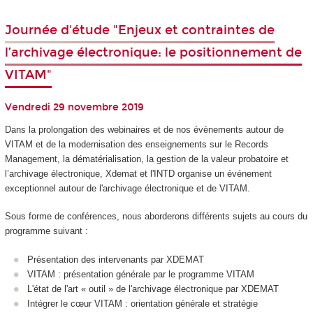
Journée d'étude "Enjeux et contraintes de
l’archivage électronique: le positionnement de
VITAM"
Vendredi 29 novembre 2019
Dans la prolongation des webinaires et de nos évènements autour de
VITAM et de la modernisation des enseignements sur le Records
Management, la dématérialisation, la gestion de la valeur probatoire et
l’archivage électronique, Xdemat et l'INTD organise un événement
exceptionnel autour de l'archivage électronique et de VITAM.
Sous forme de conférences, nous aborderons différents sujets au cours du
programme suivant :
Présentation des intervenants par XDEMAT
VITAM : présentation générale par le programme VITAM
L'état de l'art « outil » de l'archivage électronique par XDEMAT
Intégrer le cœur VITAM : orientation générale et stratégie