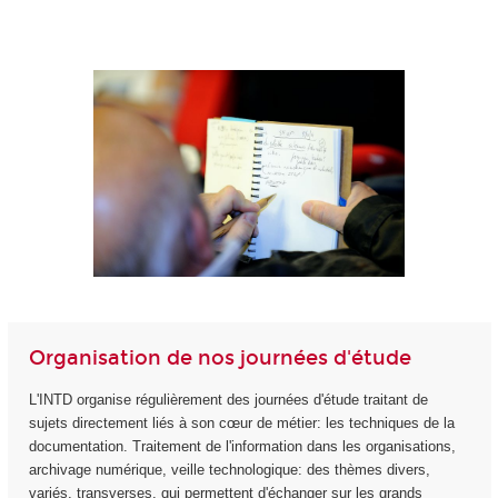
Organisation de nos journées d'étude
L'INTD organise régulièrement des journées d'étude traitant de
sujets directement liés à son cœur de métier: les techniques de la
documentation. Traitement de l'information dans les organisations,
archivage numérique, veille technologique: des thèmes divers,
variés, transverses, qui permettent d'échanger sur les grands