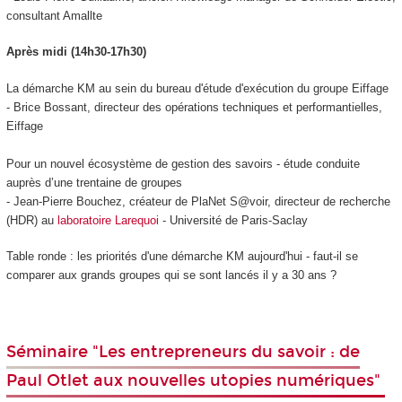
consultant Amallte
Après midi (14h30-17h30)
La démarche KM au sein du bureau d'étude d'exécution du groupe Eiffage
- Brice Bossant, directeur des opérations techniques et performantielles,
Eiffage
Pour un nouvel écosystème de gestion des savoirs - étude conduite
auprès d’une trentaine de groupes
- Jean-Pierre Bouchez, créateur de PlaNet S@voir, directeur de recherche
(HDR) au
laboratoire Larequoi
- Université de Paris-Saclay
Table ronde : les priorités d'une démarche KM aujourd'hui - faut-il se
comparer aux grands groupes qui se sont lancés il y a 30 ans ?
Séminaire "Les entrepreneurs du savoir : de
Paul Otlet aux nouvelles utopies numériques"