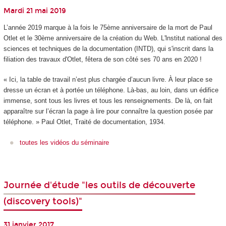
Mardi 21 mai 2019
L’année 2019 marque à la fois le 75ème anniversaire de la mort de Paul
Otlet et le 30ème anniversaire de la création du Web. L'lnstitut national des
sciences et techniques de la documentation (INTD), qui s'inscrit dans la
filiation des travaux d'Otlet, fêtera de son côté ses 70 ans en 2020 !
« Ici, la table de travail n’est plus chargée d’aucun livre. À leur place se
dresse un écran et à portée un téléphone. Là-bas, au loin, dans un édifice
immense, sont tous les livres et tous les renseignements. De là, on fait
apparaître sur l’écran la page à lire pour connaître la question posée par
téléphone. » Paul Otlet, Traité de documentation, 1934.
toutes les vidéos du séminaire
Journée d'étude "les outils de découverte
(discovery tools)"
31 janvier 2017