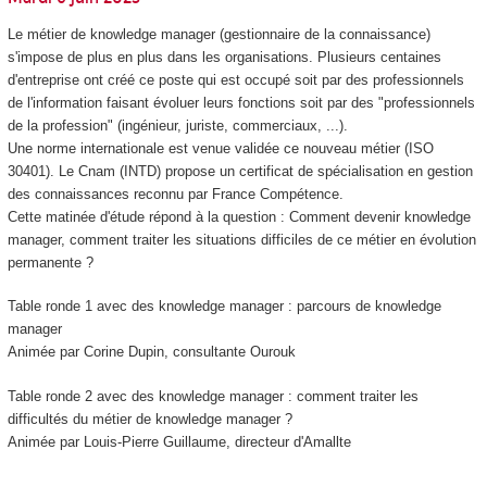
Le métier de knowledge manager (gestionnaire de la connaissance)
s'impose de plus en plus dans les organisations. Plusieurs centaines
d'entreprise ont créé ce poste qui est occupé soit par des professionnels
de l'information faisant évoluer leurs fonctions soit par des "professionnels
de la profession" (ingénieur, juriste, commerciaux, ...).
Une norme internationale est venue validée ce nouveau métier (ISO
30401). Le Cnam (INTD) propose un certificat de spécialisation
en gestion
des connaissances reconnu par France Compétence.
Cette matinée d'étude répond à la question : Comment devenir knowledge
manager, comment traiter les situations difficiles de ce métier en évolution
permanente ?
Table ronde 1 avec des knowledge manager : parcours de knowledge
manager
Animée par Corine Dupin, consultante Ourouk
Table ronde 2 avec des knowledge manager : comment traiter les
difficultés du métier de knowledge manager ?
Animée par Louis-Pierre Guillaume, directeur d'Amallte