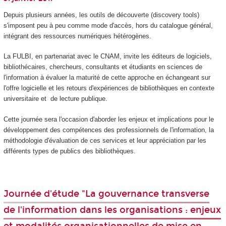
Depuis plusieurs années, les outils de découverte (discovery tools)
s'imposent peu à peu comme mode d'accès, hors du catalogue général,
intégrant des ressources numériques hétérogènes.
La FULBI, en partenariat avec le CNAM, invite les éditeurs de logiciels,
bibliothécaires, chercheurs, consultants et étudiants en sciences de
l'information à évaluer la maturité de cette approche en échangeant sur
l'offre logicielle et les retours d'expériences de bibliothèques en contexte
universitaire et de lecture publique.
Cette journée sera l'occasion d'aborder les enjeux et implications pour le
développement des compétences des professionnels de l'information, la
méthodologie d'évaluation de ces services et leur appréciation par les
différents types de publics des bibliothèques.
Journée d'étude "La gouvernance transverse
de l'information dans les organisations : enjeux