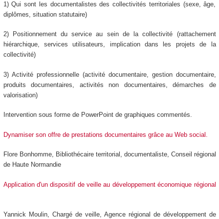
1) Qui sont les documentalistes des collectivités territoriales (sexe, âge,
diplômes, situation statutaire)
2) Positionnement du service au sein de la collectivité (rattachement
hiérarchique, services utilisateurs, implication dans les projets de la
collectivité)
3) Activité professionnelle (activité documentaire, gestion documentaire,
produits documentaires, activités non documentaires, démarches de
valorisation)
Intervention sous forme de PowerPoint de graphiques commentés.
Dynamiser son offre de prestations documentaires grâce au Web social.
Flore Bonhomme, Bibliothécaire territorial, documentaliste, Conseil régional
de Haute Normandie
Application d'un dispositif de veille au développement économique régional
Yannick Moulin, Chargé de veille, Agence régional de développement de