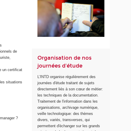
es
sionnels de
Organisation de nos
uriste,
journées d'étude
un certificat
L'INTD organise régulièrement des
es situations
journées d'étude traitant de sujets
directement liés à son cœur de métier:
les techniques de la documentation.
Traitement de l'information dans les
organisations, archivage numérique,
veille technologique: des thèmes
e manager ?
divers, variés, transverses, qui
permettent d'échanger sur les grands