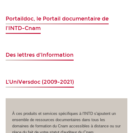
Portaildoc
,
le Portail documentaire de
l'INTD-Cnam
Des lettres d'Information
L'
UniVersdoc
(2009-2021)
À ces produits et services spécifiques à l'INTD s'ajoutent un
ensemble de ressources documentaires dans tous les
domaines de formation du Cnam accessibles à distance ou sur
place du fait de votre statut d'auditeur du Cnam.