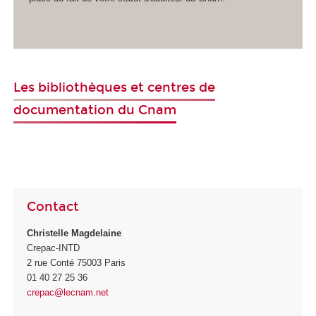
Les bibliothèques et centres de
documentation du Cnam
Contact
Christelle Magdelaine
Crepac-INTD
2 rue Conté 75003 Paris
01 40 27 25 36
crepac@lecnam.net