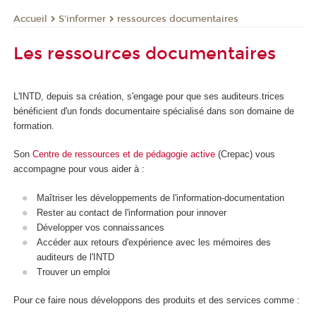
S'informer
ressources documentaires
Accueil
Les ressources documentaires
L'INTD, depuis sa création, s'engage pour que ses auditeurs.trices
bénéficient d'un fonds documentaire spécialisé dans son domaine de
formation.
Son
Centre de ressources et de pédagogie active
(Crepac) vous
accompagne pour vous aider à :
Maîtriser les développements de l'information-documentation
Rester au contact de l'information pour innover
Développer vos connaissances
Accéder aux retours d'expérience avec les mémoires des
auditeurs de l'INTD
Trouver un emploi
Pour ce faire nous développons des produits et des services comme :