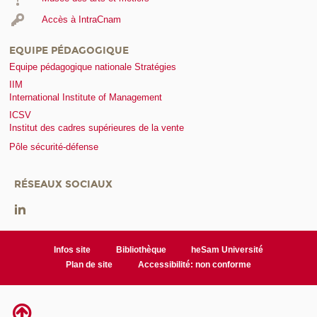
Accès à IntraCnam
EQUIPE PÉDAGOGIQUE
Equipe pédagogique nationale Stratégies
IIM
International Institute of Management
ICSV
Institut des cadres supérieures de la vente
Pôle sécurité-défense
RÉSEAUX SOCIAUX
Infos site
Bibliothèque
heSam Université
Plan de site
Accessibilité: non conforme