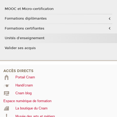
MOOC et Micro-certification
Formations diplômantes
Formations certifiantes
Unités d'enseignement
Valider ses acquis
ACCÈS DIRECTS
Portail Cnam
Handi'cnam
Cnam blog
Espace numérique de formation
La boutique du Cnam
Musée des arts et métiers