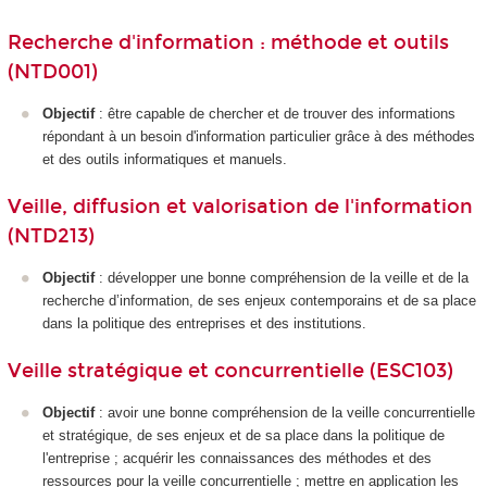
Recherche d'information : méthode et outils
(NTD001)
Objectif
: être capable de chercher et de trouver des informations
répondant à un besoin d'information particulier grâce à des méthodes
et des outils informatiques et manuels.
Veille, diffusion et valorisation de l'information
(NTD213)
Objectif
: développer une bonne compréhension de la veille et de la
recherche d’information, de ses enjeux contemporains et de sa place
dans la politique des entreprises et des institutions.
Veille stratégique et concurrentielle (ESC103)
Objectif
: avoir une bonne compréhension de la veille concurrentielle
et stratégique, de ses enjeux et de sa place dans la politique de
l'entreprise ; acquérir les connaissances des méthodes et des
ressources pour la veille concurrentielle ; mettre en application les