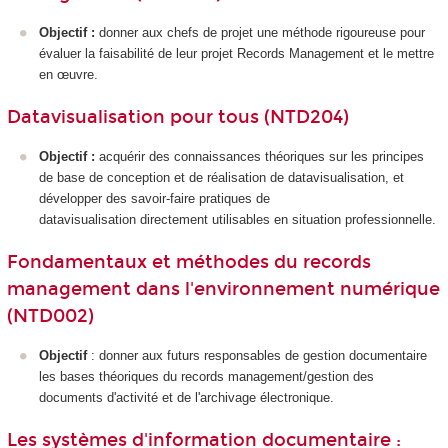
Objectif :
donner aux chefs de projet une méthode rigoureuse pour
évaluer la faisabilité de leur projet Records Management et le mettre
en œuvre.
Datavisualisation pour tous (NTD204)
Objectif :
acquérir des connaissances théoriques sur les principes
de base de conception et de réalisation de datavisualisation, et
développer des savoir-faire pratiques de
datavisualisation directement utilisables en situation professionnelle.
Fondamentaux et méthodes du records
management dans l'environnement numérique
(NTD002)
Objectif
: donner aux futurs responsables de gestion documentaire
les bases théoriques du records management/gestion des
documents d'activité et de l'archivage électronique.
Les systèmes d'information documentaire :