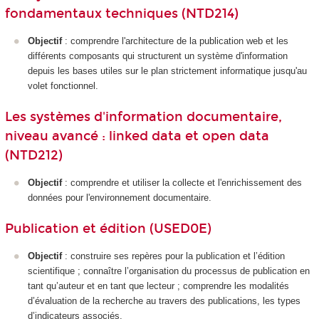
fondamentaux techniques (NTD214)
Objectif
: comprendre l'architecture de la publication web et les
différents composants qui structurent un système d'information
depuis les bases utiles sur le plan strictement informatique jusqu'au
volet fonctionnel.
Les systèmes d'information documentaire,
niveau avancé : linked data et open data
(NTD212)
Objectif
: comprendre et utiliser la collecte et l'enrichissement des
données pour l'environnement documentaire.
Publication et édition (USED0E)
Objectif
: construire ses repères pour la publication et l’édition
scientifique ; connaître l’organisation du processus de publication en
tant qu’auteur et en tant que lecteur ; comprendre les modalités
d’évaluation de la recherche au travers des publications, les types
d’indicateurs associés.