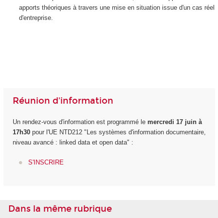
apports théoriques à travers une mise en situation issue d'un cas réel
d'entreprise.
Réunion d'information
Un rendez-vous d'information est programmé le
mercredi 17 juin à
17h30
pour l'UE NTD212 "Les systèmes d'information documentaire,
niveau avancé : linked data et open data" :
S'INSCRIRE
Dans la même rubrique