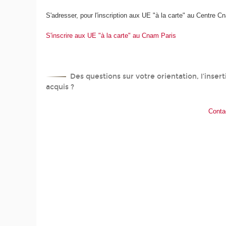
S'adresser, pour l'inscription aux UE "à la carte" au Centre C
S'inscrire aux UE "à la carte" au Cnam Paris
Des questions sur votre orientation, l’inser
acquis ?
Conta