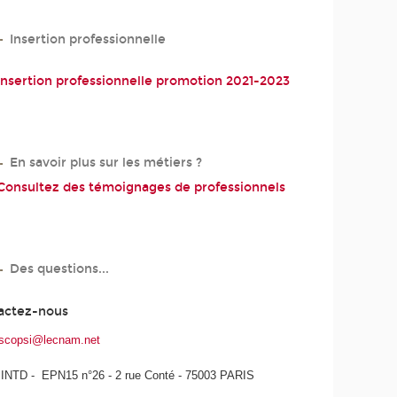
Insertion professionnelle
Insertion professionnelle promotion 2021-2023
En savoir plus sur les métiers ?
Consultez des témoignages de professionnels
Des questions...
actez-nous
e.scopsi@lecnam.net
INTD - EPN15 n°26 - 2 rue Conté - 75003 PARIS