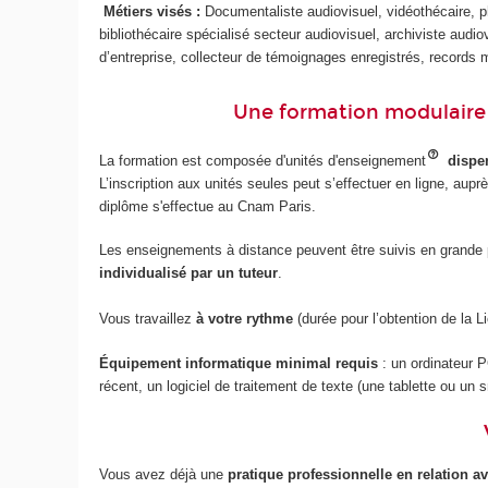
Métiers visés :
Documentaliste audiovisuel, vidéothécaire, p
bibliothécaire spécialisé secteur audiovisuel, archiviste audiov
d’entreprise, collecteur de témoignages enregistrés, records
Une formation modulaire
La formation est composée d'unités d'enseignement
dispen
L’inscription aux unités seules peut s’effectuer en ligne, aup
diplôme s'effectue au Cnam Paris.
Les enseignements à distance peuvent être suivis en grande p
individualisé par un tuteur
.
Vous travaillez
à votre rythme
(durée pour l’obtention de la L
Équipement informatique minimal requis
: un ordinateur 
récent, un logiciel de traitement de texte (une tablette ou un
Vous avez déjà une
pratique professionnelle en relation av