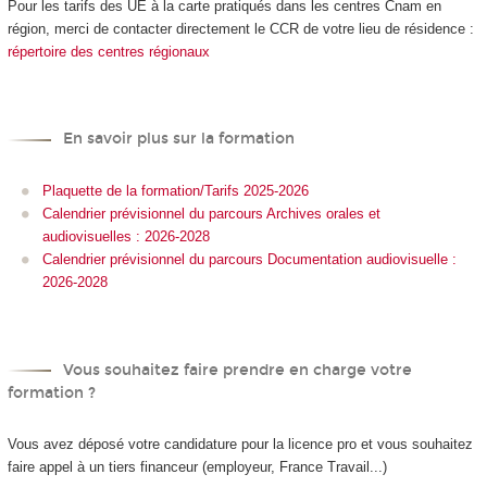
Pour les tarifs des UE à la carte
pratiqués dans les centres Cnam en
région, merci de contacter directement le CCR de votre lieu de résidence :
répertoire des centres régionaux
En savoir plus sur la formation
Plaquette de la formation/Tarifs 2025-2026
Calendrier prévisionnel du parcours Archives orales et
audiovisuelles : 2026-2028
Calendrier prévisionnel du parcours Documentation audiovisuelle :
2026-2028
Vous souhaitez faire prendre en charge votre
formation ?
Vous avez déposé votre candidature pour la licence pro et vous souhaitez
faire appel à un tiers financeur (employeur, France Travail...)