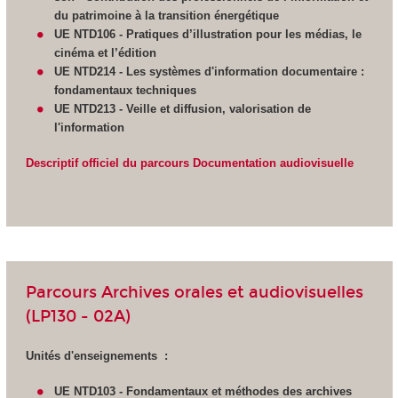
du patrimoine à la transition énergétique
UE NTD106 - Pratiques d’illustration pour les médias, le
cinéma et l’édition
UE NTD214 - Les systèmes d'information documentaire :
fondamentaux techniques
UE NTD213 - Veille et diffusion,
valorisation de
l'information
Descriptif officiel du parcours Documentation audiovisuelle
Parcours Archives orales et audiovisuelles
(LP130 - 02A)
Unités d'enseignements :
UE NTD103 - Fondamentaux et méthodes des archives