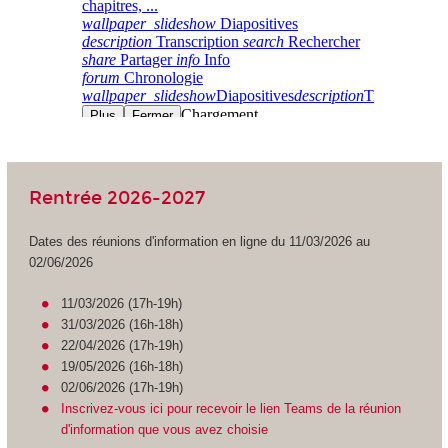
Rentrée 2026-2027
Dates des réunions d'information en ligne du 11/03/2026 au
02/06/2026
11/03/2026 (17h-19h)
31/03/2026 (16h-18h)
22/04/2026 (17h-19h)
19/05/2026 (16h-18h)
02/06/2026 (17h-19h)
Inscrivez-vous ici pour recevoir le lien Teams de la réunion
d'information que vous avez choisie