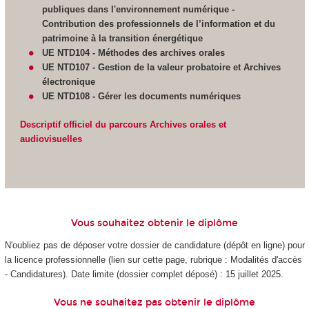
publiques dans l'environnement numérique -
Contribution des professionnels de l’information et du
patrimoine à la transition énergétique
UE NTD104 - Méthodes des archives orales
UE NTD107 - Gestion de la valeur probatoire et Archives
électronique
UE NTD108 - Gérer les documents numériques
Descriptif officiel du parcours Archives orales et
audiovisuelles
Vous souhaitez obtenir le diplôme
N'oubliez pas de déposer votre dossier de candidature (dépôt en ligne) pour
la licence professionnelle (lien sur cette page, rubrique : Modalités d'accès
- Candidatures). Date limite (dossier complet déposé) : 15 juillet 2025.
Vous ne souhaitez pas obtenir le diplôme