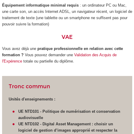
Équipement informatique minimal requis
: un ordinateur PC ou Mac,
une carte son, un accès Internet ADSL, un navigateur récent, un logiciel de
traitement de texte (une tablette ou un smartphone ne suffisent pas pour
pouvoir suivre la formation)
VAE
Vous avez déjà une
pratique professionnelle en relation avec cette
formation ?
Vous pouvez demander une
Validation des Acquis de
l'Expérence
totale ou partielle du diplôme.
Tronc commun
Unités d'enseignements :
UE NTD101 - Politique de numérisation et conservation
audiovisuelle
UE NTD102 -
Digital Asset Management : choisir un
logiciel de gestion d’images approprié et respecter la