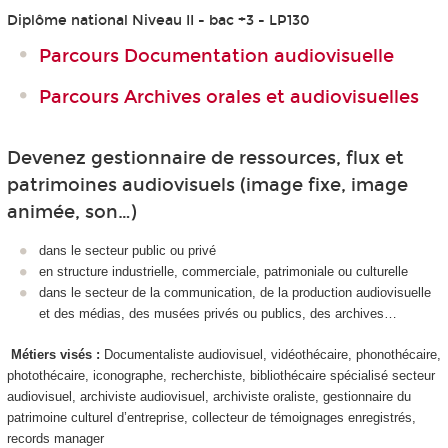
Diplôme national Niveau II - bac +3 - LP130
Parcours Documentation audiovisuelle
Parcours Archives orales et audiovisuelles
Devenez gestionnaire de ressources, flux et
patrimoines audiovisuels (image fixe, image
animée, son…)
dans le secteur public ou privé
en structure industrielle, commerciale, patrimoniale ou culturelle
dans le secteur de la communication, de la production audiovisuelle
et des médias, des musées privés ou publics, des archives…
Métiers visés :
Documentaliste audiovisuel, vidéothécaire, phonothécaire,
photothécaire, iconographe, recherchiste, bibliothécaire spécialisé secteur
audiovisuel, archiviste audiovisuel, archiviste oraliste, gestionnaire du
patrimoine culturel d’entreprise, collecteur de témoignages enregistrés,
records manager