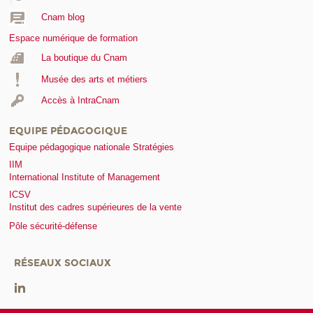
Cnam blog
Espace numérique de formation
La boutique du Cnam
Musée des arts et métiers
Accès à IntraCnam
EQUIPE PÉDAGOGIQUE
Equipe pédagogique nationale Stratégies
IIM
International Institute of Management
ICSV
Institut des cadres supérieures de la vente
Pôle sécurité-défense
RÉSEAUX SOCIAUX