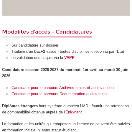
Modalités d'accès - Candidatures
Sur candidature sur dossier
Titulaire d'un
bac+2
validé - toutes disciplines -, reconnu par l'Etat
ou validation des acquis via la
VAPP
Candidature session 2026-2027 du mercredi 1er avril au mardi 30 juin
2026
Candidater pour le parcours Archives orales et audiovisuelles
Candidater pour le parcours Documentation audiovisuelle
Diplômes étrangers
hors système européen LMD
: fournir une attestation
de comparabilité obtenue auprès de l
'Enic-naric
.
La formation et les unités qui composent la licence ne peuvent être suivies
en formation initiale, ni sous statut étudiant.