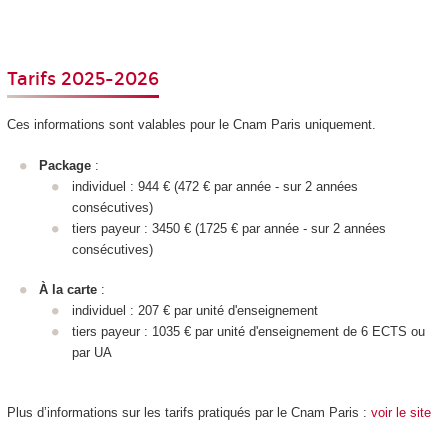
Tarifs 2025-2026
Ces informations sont valables pour le Cnam Paris uniquement.
Package
:
individuel : 944 € (472 € par année - sur 2 années
consécutives)
tiers payeur : 3450 € (1725 € par année - sur 2 années
consécutives)
À la carte
:
individuel : 207 € par unité d'enseignement
tiers payeur : 1035 € par unité d'enseignement
de 6 ECTS
ou
par UA
Plus d’informations sur les tarifs pratiqués par le Cnam Paris :
voir le site