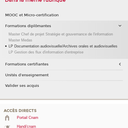
Dans la même rubrique
MOOC et Micro-certification
Formations diplômantes
Master Chef de projet Stratégie et gouvernance de l'information
Master Medas
LP Documentation audiovisuelle/Archives orales et audiovisuelles
LP Gestion des flux d'information d'entreprise
Formations certifiantes
Unités d'enseignement
Valider ses acquis
ACCÈS DIRECTS
Portail Cnam
Handi'cnam