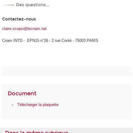
Des questions...
Contactez-nous
claire.scopsi@lecnam.net
Cnam INTD - EPN15 n°26 - 2 rue Conté - 75003 PARIS
Document
Télécharger la plaquette