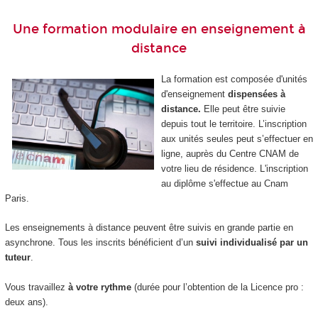
Une formation modulaire en enseignement à
distance
La formation est composée d'unités
d'enseignement
dispensées à
distance.
Elle peut être suivie
depuis tout le territoire. L’inscription
aux unités seules peut s’effectuer en
ligne, auprès du Centre CNAM de
votre lieu de résidence. L'inscription
au diplôme s'effectue au Cnam
Paris.
Les enseignements à distance peuvent être suivis en grande partie en
asynchrone. Tous les inscrits bénéficient d’un
suivi individualisé par un
tuteur
.
Vous travaillez
à votre rythme
(durée pour l’obtention de la Licence pro :
deux ans).