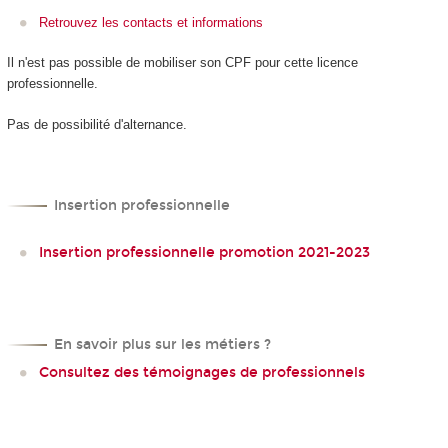
Retrouvez les contacts et informations
Il n'est pas possible de mobiliser son CPF
pour cette licence
professionnelle.
Pas de possibilité d'alternance
.
Insertion professionnelle
Insertion professionnelle promotion 2021-2023
En savoir plus sur les métiers ?
Consultez des témoignages de professionnels