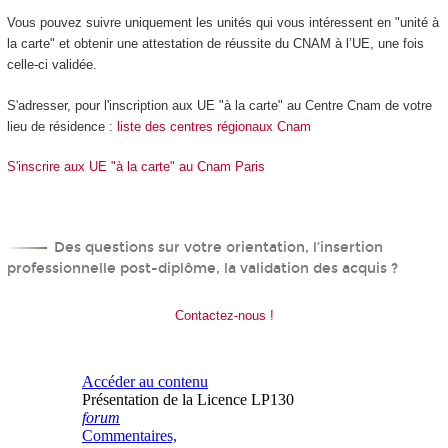
Vous pouvez suivre uniquement les unités qui vous intéressent en "unité à
la carte" et obtenir une attestation de réussite du CNAM à l’UE, une fois
celle-ci validée.
S'adresser, pour l'inscription aux UE "à la carte" au Centre Cnam de votre
lieu de résidence :
liste des centres régionaux Cnam
S'inscrire aux UE "à la carte" au Cnam Paris
Des questions sur votre orientation, l’insertion
professionnelle post-diplôme, la validation des acquis ?
Contactez-nous !