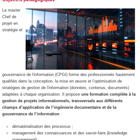
Le master
Chef de
projet en
stratégie et
gouvernance de l'information (CPGI) forme des professionnels hautement
qualifiés dans la conception, la mise en œuvre et l’optimisation de
stratégies de gestion de l'information (données, contenus, documents)
adaptées à chaque organisation. Il propose
une formation complète à la
gestion de projets informationnels, transversale aux différents
champs d’application de l’ingénierie documentaire et de la
gouvernance de l’information
:
dématérialisation des processus ;
management des connaissances et des savoir-faire (
knowledge
management
) ;