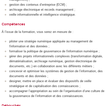
gestion des contenus d’entreprise (ECM) ;
archivage électronique et records management ;
veille informationnelle et intelligence stratégique.
Compétences
À l’issue de la formation, vous serez en mesure de :
piloter une stratégie numérique appliquée au management de
l'information et des données ;
formaliser la politique de gouvernance de l'information numérique ;
gérer des projets informationnels complexes (transformation digitale,
dématérialisation, archivage numérique, gestion électronique de
documents, etc.) en collaboration avec les différents métiers ;
concevoir et optimiser les systèmes de gestion de l’information, des
documents et des données ;
designer, mettre en place et évaluer des dispositifs de veille
stratégique et de capitalisation des connaissances ;
accompagner l’appropriation au sein de l’organisation d’une culture de
la gouvernance de l’information et des connaissances.
Débouchés