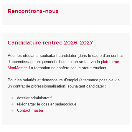
Rencontrons-nous
Candidature rentrée 2026-2027
Pour les étudiants souhaitant candidater (dans le cadre d’un contrat
d’apprentissage uniquement), l'inscription se fait via la
plateforme
MonMaster
. La formation ne confère pas le statut étudiant.
Pour les salariés et demandeurs d’emploi (alternance possible via
un contrat de professionnalisation) souhaitant candidater :
dossier administratif
télécharger le dossier pédagogique
Contact master