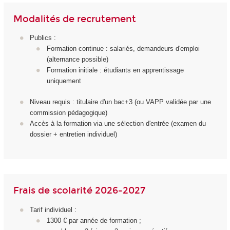
Modalités de recrutement
Publics :
Formation continue : salariés, demandeurs d'emploi
(alternance possible)
Formation initiale : étudiants en apprentissage
uniquement
Niveau requis : titulaire d'un bac+3 (ou VAPP validée par une
commission pédagogique)
Accès à la formation via une sélection d'entrée (examen du
dossier + entretien individuel)
Frais de scolarité 2026-2027
Tarif individuel :
1300 € par année de formation ;