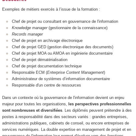
Exemples de métiers exercés à l’issue de la formation :
Chef de projet ou consultant en gouvernance de l'information
Knowledge manager
(gestionnaire de la connaissance)
Records manager
Chef de projet en archivage électronique
Chef de projet GED (gestion électronique des documents)
Chef de projet MOA ou AMOA en ingénierie documentaire
Chef de projet dématérialisation
Chef de projet documentation technique
Responsable ECM (
Enterprise Content Management
)
Administrateur de systèmes d’information documentaire
Responsable d'un centre de ressources
Dans un contexte où la gouvernance de l'information devient un enjeu
majeur pour toutes les organisations,
les perspectives professionnelles
sont nombreuses et diversifiées
. Les diplômés peuvent prétendre à des
postes à responsabilité dans des secteurs variés : grandes entreprises,
administrations publiques, cabinets de conseil, ou encore entreprises de
services numériques. La double expertise en management de projet et en
gouvernance de l'information leur permet d'évoluer vers des fonctions