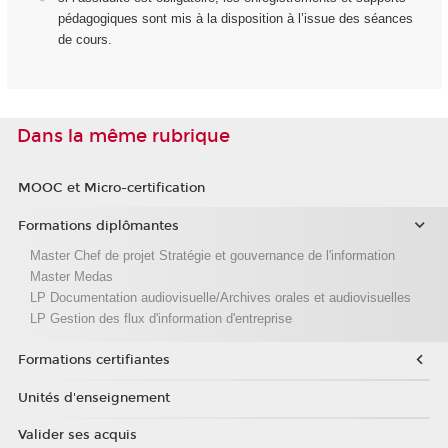
pédagogiques sont mis à la disposition à l’issue des séances
de cours.
Dans la même rubrique
MOOC et Micro-certification
Formations diplômantes
Master Chef de projet Stratégie et gouvernance de l'information
Master Medas
LP Documentation audiovisuelle/Archives orales et audiovisuelles
LP Gestion des flux d'information d'entreprise
Formations certifiantes
Unités d'enseignement
Valider ses acquis