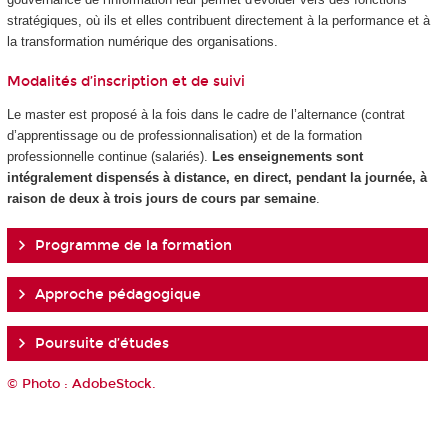
stratégiques, où ils et elles contribuent directement à la performance et à
la transformation numérique des organisations.
Modalités d’inscription et de suivi
Le master est proposé à la fois dans le cadre de l’alternance
(contrat
d’apprentissage ou de professionnalisation) et de la formation
professionnelle continue (salariés).
Les enseignements sont
intégralement dispensés à distance, en direct, pendant la journée, à
raison de deux à trois jours de cours par semaine
.
Programme de la formation
Approche pédagogique
Poursuite d’études
© Photo : AdobeStock.