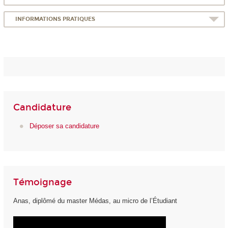
INFORMATIONS PRATIQUES
Candidature
Déposer sa candidature
Témoignage
Anas, diplômé du master Médas, au micro de l’Étudiant