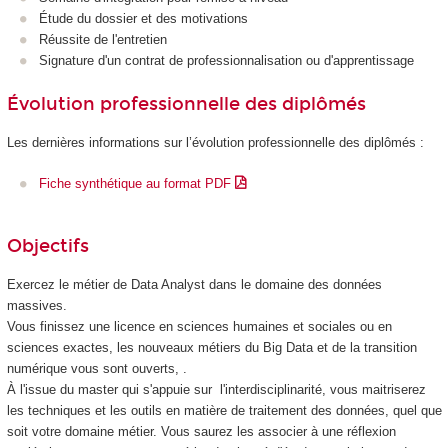
Étude du dossier et des motivations
Réussite de l'entretien
Signature d'un contrat de professionnalisation
ou d'apprentissage
Évolution professionnelle des diplômés
Les dernières informations sur l’évolution professionnelle des diplômés :
Fiche synthétique au format PDF
Objectifs
Exercez le métier de Data Analyst dans le domaine des données
massives.
Vous finissez une licence en sciences humaines et sociales ou en
sciences exactes, les nouveaux métiers du Big Data et de la transition
numérique vous sont ouverts, .
À l'issue du master qui s'appuie sur l'interdisciplinarité, vous maitriserez
les techniques et les outils en matière de traitement des données, quel que
soit votre domaine métier. Vous saurez les associer à une réflexion