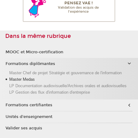
PENSEZ VAE !
Validation des acquis de
l'expérience
Dans la même rubrique
MOOC et Micro-certification
Formations diplômantes
Master Chef de projet Stratégie et gouvernance de l'information
Master Medas
LP Documentation audiovisuelle/Archives orales et audiovisuelles
LP Gestion des flux d'information d'entreprise
Formations certifiantes
Unités d'enseignement
Valider ses acquis