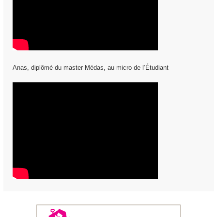
Anas, diplômé du master Médas, au micro de l’Étudiant