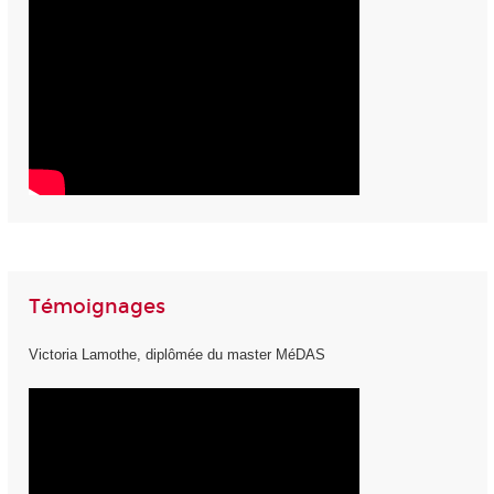
Témoignages
Victoria Lamothe, diplômée du master MéDAS