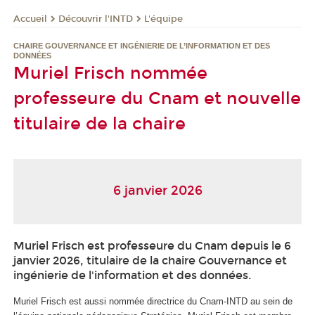
Découvrir l'INTD
L'équipe
Accueil
CHAIRE GOUVERNANCE ET INGÉNIERIE DE L’INFORMATION ET DES
DONNÉES
Muriel Frisch nommée
professeure du Cnam et nouvelle
titulaire de la chaire
6 janvier 2026
Muriel Frisch est professeure du Cnam depuis le 6
janvier 2026, titulaire de la chaire Gouvernance et
ingénierie de l'information et des données.
Muriel Frisch est aussi nommée directrice du Cnam-INTD au sein de