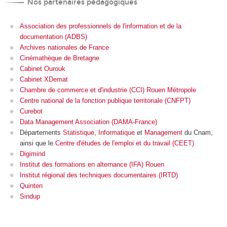
Nos partenaires pédagogiques
Association des professionnels de l'information et de la
documentation (ADBS)
Archives nationales de France
Cinémathèque de Bretagne
Cabinet Ourouk
Cabinet XDemat
Chambre de commerce et d'industrie (CCI) Rouen Métropole
Centre national de la fonction publique territoriale (CNFPT)
Curebot
Data Management Association (DAMA-France)
Départements
Statistique
,
Informatique
et
Management
du Cnam,
ainsi que le
Centre d'études de l'emploi et du travail (CEET)
Digimind
Institut des formations en alternance (IFA) Rouen
Institut régional des techniques documentaires (IRTD)
Quinten
Sindup