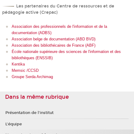
Les partenaires du Centre de ressources et de
pédagogie active (Crepac)
Association des professionnels de l'information et de la
documentation (ADBS)
Association belge de documentation (ABD BVD)
Association des bibliothécaires de France (ABF)
École nationale supérieure des sciences de l'information et des
bibliothèques (ENSSIB)
Kentika
Memsic /CCSD
Groupe Serda Archimag
Dans la même rubrique
Présentation de l'institut
L'équipe