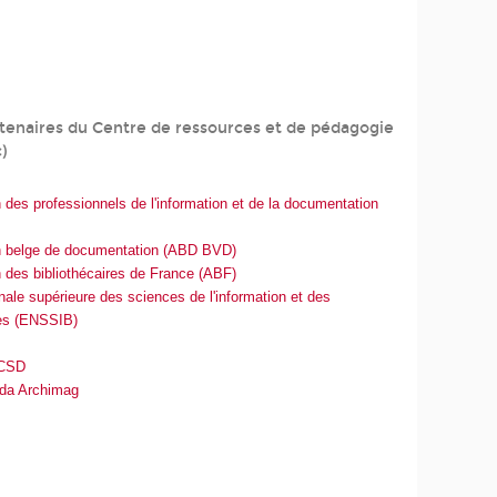
tenaires du Centre de ressources et de pédagogie
)
 des professionnels de l'information et de la documentation
n belge de documentation (ABD BVD)
 des bibliothécaires de France (ABF)
nale supérieure des sciences de l'information et des
ues (ENSSIB)
CCSD
da Archimag