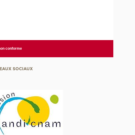
 non conforme
EAUX SOCIAUX