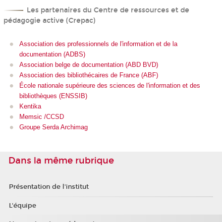
Les partenaires du Centre de ressources et de
pédagogie active (Crepac)
Association des professionnels de l'information et de la
documentation (ADBS)
Association belge de documentation (ABD BVD)
Association des bibliothécaires de France (ABF)
École nationale supérieure des sciences de l'information et des
bibliothèques (ENSSIB)
Kentika
Memsic /CCSD
Groupe Serda Archimag
Dans la même rubrique
Présentation de l'institut
L'équipe