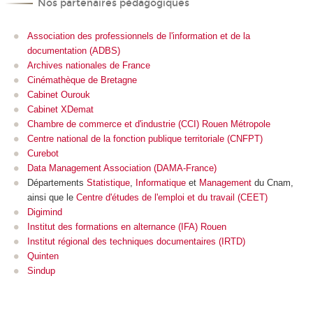
Nos partenaires pédagogiques
Association des professionnels de l'information et de la
documentation (ADBS)
Archives nationales de France
Cinémathèque de Bretagne
Cabinet Ourouk
Cabinet XDemat
Chambre de commerce et d'industrie (CCI) Rouen Métropole
Centre national de la fonction publique territoriale (CNFPT)
Curebot
Data Management Association (DAMA-France)
Départements
Statistique
,
Informatique
et
Management
du Cnam,
ainsi que le
Centre d'études de l'emploi et du travail (CEET)
Digimind
Institut des formations en alternance (IFA) Rouen
Institut régional des techniques documentaires (IRTD)
Quinten
Sindup