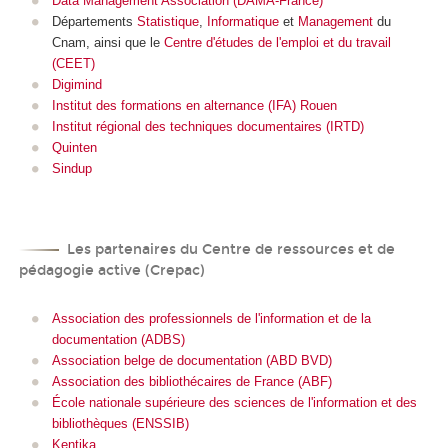
Data Management Association (DAMA-France)
Départements
Statistique
,
Informatique
et
Management
du
Cnam, ainsi que le
Centre d'études de l'emploi et du travail
(CEET)
Digimind
Institut des formations en alternance (IFA) Rouen
Institut régional des techniques documentaires (IRTD)
Quinten
Sindup
Les partenaires du Centre de ressources et de
pédagogie active (Crepac)
Association des professionnels de l'information et de la
documentation (ADBS)
Association belge de documentation (ABD BVD)
Association des bibliothécaires de France (ABF)
École nationale supérieure des sciences de l'information et des
bibliothèques (ENSSIB)
Kentika