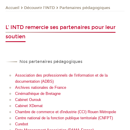
Découvrir l'INTD
Partenaires pédagogiques
Accueil
L' INTD remercie ses partenaires pour leur
soutien
Nos partenaires pédagogiques
Association des professionnels de l'information et de la
documentation (ADBS)
Archives nationales de France
Cinémathèque de Bretagne
Cabinet Ourouk
Cabinet XDemat
Chambre de commerce et d'industrie (CCI) Rouen Métropole
Centre national de la fonction publique territoriale (CNFPT)
Curebot