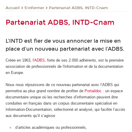
S'informer
Partenariat ADBS, INTD-Cnam
Accueil
Partenariat ADBS, INTD-Cnam
L'INTD est fier de vous annoncer la mise en
place d'un nouveau partenariat avec l'ADBS.
Créée en 1963, l
'ADBS
, forte de ses 2.000 adhérents, est la première
association de professionnels de l'information et de la documentation
en Europe.
Nous nous réjouissons de ce nouveau partenariat avec l’ADBS qui
permettra au plus grand nombre de profiter de
Portaildoc
: un espace
documentaire unique où les recherches d’information peuvent être
conduites en français dans un corpus documentaire spécialisé en
Information-Documentation, sélectionné et analysé, qui facilite l’accès
aux documents qu’il s’agisse
d’articles académiques ou professionnels,