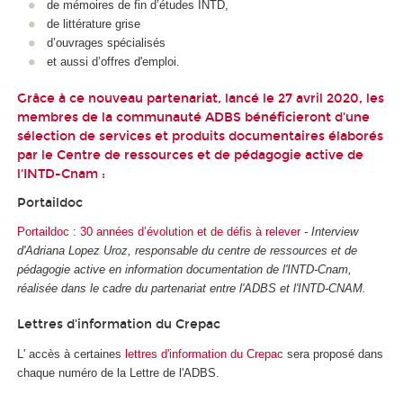
de mémoires de fin d’études INTD,
de littérature grise
d’ouvrages spécialisés
et aussi d’offres d'emploi.
Grâce à ce nouveau partenariat, lancé le 27 avril 2020, les
membres de la communauté ADBS bénéficieront d'une
sélection de services et produits documentaires élaborés
par le Centre de ressources et de pédagogie active de
l'INTD-Cnam :
Portaildoc
Portaildoc : 30 années d’évolution et de défis à relever
- Interview
d'Adriana Lopez Uroz, responsable du centre de ressources et de
pédagogie active en information documentation de l'INTD-Cnam,
réalisée dans le cadre du partenariat entre l'ADBS et l'INTD-CNAM.
Lettres d'information du Crepac
L' accès à certaines
lettres d'information du Crepac
sera proposé dans
chaque numéro de la Lettre de l'ADBS.