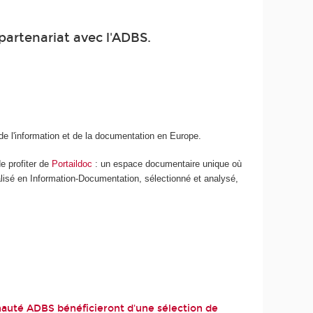
partenariat avec l'ADBS.
de l'information et de la documentation en Europe.
e profiter de
Portaildoc
: un espace documentaire unique où
lisé en Information-Documentation, sélectionné et analysé,
nauté ADBS bénéficieront d'une sélection de