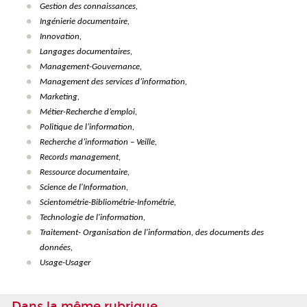
Gestion des connaissances,
Ingénierie documentaire,
Innovation,
Langages documentaires,
Management-Gouvernance,
Management des services d’information,
Marketing,
Métier-Recherche d’emploi,
Politique de l’information,
Recherche d’information –
Veille,
Records management,
Ressource documentaire,
Science de l'Information,
Scientométrie-Bibliométrie-Infométrie,
Technologie de l'information,
Traitement- Organisation de l'information, des documents des
données,
Usage-Usager
Dans la même rubrique