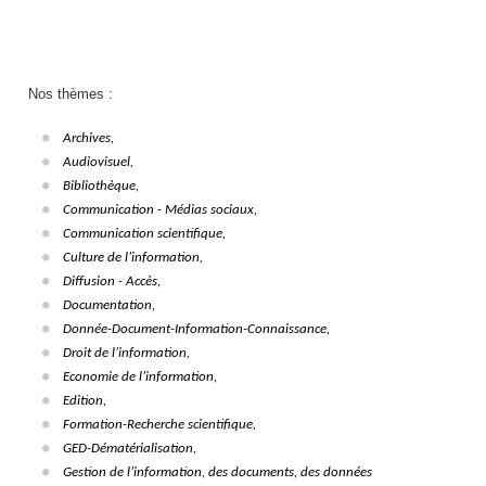
Nos thèmes :
Archives,
Audiovisuel,
Bibliothèque,
Communication - Médias sociaux,
Communication scientifique,
Culture de l’information,
Diffusion - Accès,
Documentation,
Donnée-Document-Information-Connaissance,
Droit de l’information,
Economie de l’information,
Edition,
Formation-Recherche scientifique,
GED-Dématérialisation,
Gestion de l’information, des documents, des données