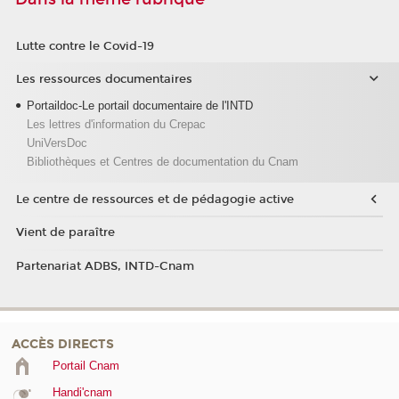
Lutte contre le Covid-19
Les ressources documentaires
Portaildoc-Le portail documentaire de l'INTD
Les lettres d'information du Crepac
UniVersDoc
Bibliothèques et Centres de documentation du Cnam
Le centre de ressources et de pédagogie active
Vient de paraître
Partenariat ADBS, INTD-Cnam
ACCÈS DIRECTS
Portail Cnam
Handi'cnam