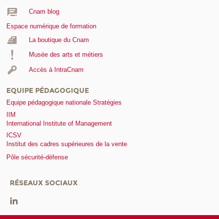
Cnam blog
Espace numérique de formation
La boutique du Cnam
Musée des arts et métiers
Accès à IntraCnam
EQUIPE PÉDAGOGIQUE
Equipe pédagogique nationale Stratégies
IIM
International Institute of Management
ICSV
Institut des cadres supérieures de la vente
Pôle sécurité-défense
RÉSEAUX SOCIAUX