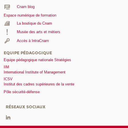
Cnam blog
Espace numérique de formation
La boutique du Cnam
Musée des arts et métiers
Accès à IntraCnam
EQUIPE PÉDAGOGIQUE
Equipe pédagogique nationale Stratégies
IIM
International Institute of Management
ICSV
Institut des cadres supérieures de la vente
Pôle sécurité-défense
RÉSEAUX SOCIAUX