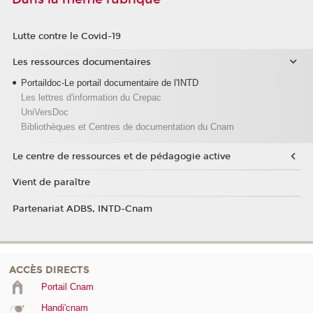
Lutte contre le Covid-19
Les ressources documentaires
Portaildoc-Le portail documentaire de l'INTD
Les lettres d'information du Crepac
UniVersDoc
Bibliothèques et Centres de documentation du Cnam
Le centre de ressources et de pédagogie active
Vient de paraître
Partenariat ADBS, INTD-Cnam
ACCÈS DIRECTS
Portail Cnam
Handi'cnam