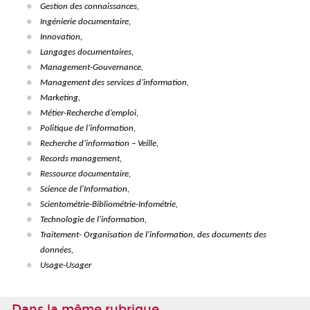
Gestion des connaissances,
Ingénierie documentaire,
Innovation,
Langages documentaires,
Management-Gouvernance,
Management des services d’information,
Marketing,
Métier-Recherche d’emploi,
Politique de l’information,
Recherche d’information –
Veille,
Records management,
Ressource documentaire,
Science de l'Information,
Scientométrie-Bibliométrie-Infométrie,
Technologie de l'information,
Traitement- Organisation de l'information, des documents des
données,
Usage-Usager
Dans la même rubrique