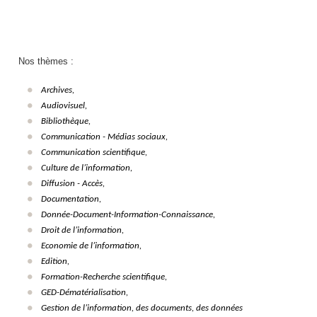
Nos thèmes :
Archives,
Audiovisuel,
Bibliothèque,
Communication - Médias sociaux,
Communication scientifique,
Culture de l’information,
Diffusion - Accès,
Documentation,
Donnée-Document-Information-Connaissance,
Droit de l’information,
Economie de l’information,
Edition,
Formation-Recherche scientifique,
GED-Dématérialisation,
Gestion de l’information, des documents, des données