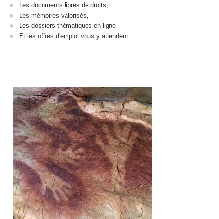
Les documents libres de droits,
Les mémoires valorisés,
Les dossiers thématiques en ligne
Et les offres d'emploi vous y attendent.