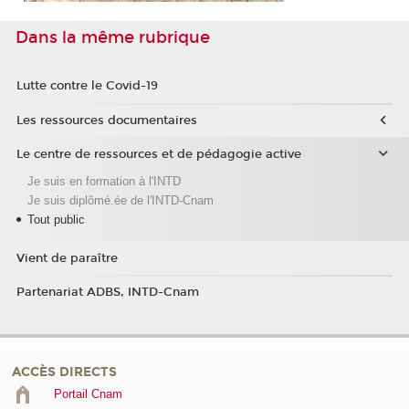
Dans la même rubrique
Lutte contre le Covid-19
Les ressources documentaires
Le centre de ressources et de pédagogie active
Je suis en formation à l'INTD
Je suis diplômé.ée de l'INTD-Cnam
Tout public
Vient de paraître
Partenariat ADBS, INTD-Cnam
ACCÈS DIRECTS
Portail Cnam