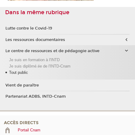
Dans la même rubrique
Lutte contre le Covid-19
Les ressources documentaires
Le centre de ressources et de pédagogie active
Je suis en formation à l'INTD
Je suis diplômé.ée de l'INTD-Cnam
Tout public
Vient de paraître
Partenariat ADBS, INTD-Cnam
ACCÈS DIRECTS
Portail Cnam