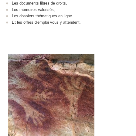
Les documents libres de droits,
Les mémoires valorisés,
Les dossiers thématiques en ligne
Et les offres d'emploi vous y attendent.