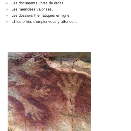
Les documents libres de droits,
Les mémoires valorisés,
Les dossiers thématiques en ligne
Et les offres d'emploi vous y attendent.