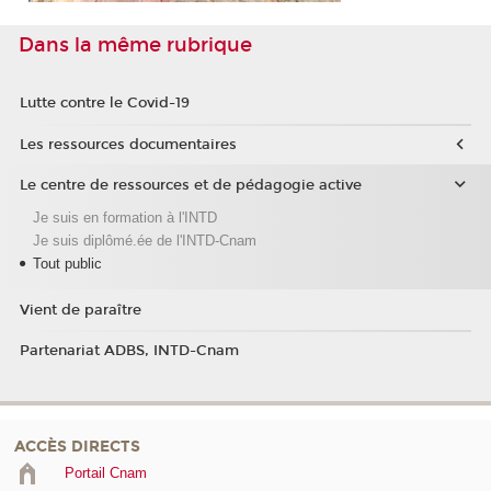
Dans la même rubrique
Lutte contre le Covid-19
Les ressources documentaires
Le centre de ressources et de pédagogie active
Je suis en formation à l'INTD
Je suis diplômé.ée de l'INTD-Cnam
Tout public
Vient de paraître
Partenariat ADBS, INTD-Cnam
ACCÈS DIRECTS
Portail Cnam