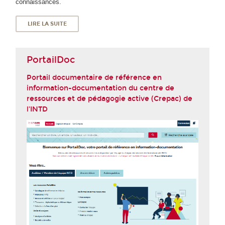
connaissances.
LIRE LA SUITE
PortailDoc
Portail documentaire de référence en
information-documentation du centre de
ressources et de pédagogie active (Crepac) de
l’INTD