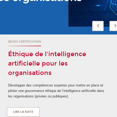
MICRO-CERTIFICATION
Éthique de l'intelligence
artificielle pour les
organisations
Développer des compétences expertes pour mettre en place et
piloter une gouvernance éthique de l’intelligence artificielle dans
les organisations (privées ou publiques).
LIRE LA SUITE