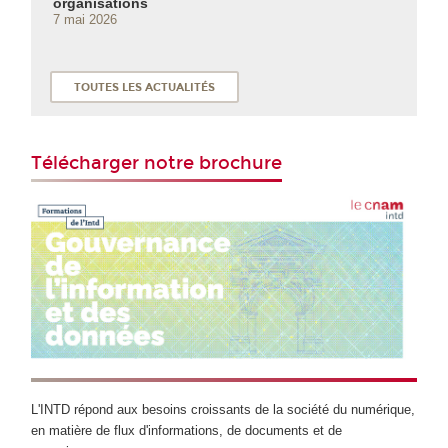
organisations
7 mai 2026
TOUTES LES ACTUALITÉS
Télécharger notre brochure
L'INTD répond aux besoins croissants de la société du numérique,
en matière de flux d'informations, de documents et de