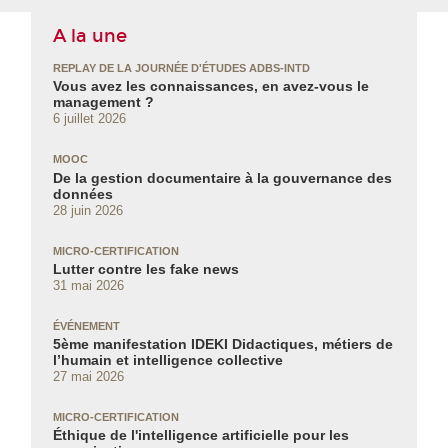
A la une
REPLAY DE LA JOURNÉE D'ÉTUDES ADBS-INTD
Vous avez les connaissances, en avez‑vous le
management ?
6 juillet 2026
MOOC
De la gestion documentaire à la gouvernance des
données
28 juin 2026
MICRO-CERTIFICATION
Lutter contre les fake news
31 mai 2026
ÉVÉNEMENT
5ème manifestation IDEKI Didactiques, métiers de
l’humain et intelligence collective
27 mai 2026
MICRO-CERTIFICATION
Éthique de l'intelligence artificielle pour les