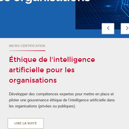
MICRO-CERTIFICATION
Éthique de l'intelligence
artificielle pour les
organisations
Développer des compétences expertes pour mettre en place et
piloter une gouvernance éthique de l’intelligence artificielle dans
les organisations (privées ou publiques).
LIRE LA SUITE