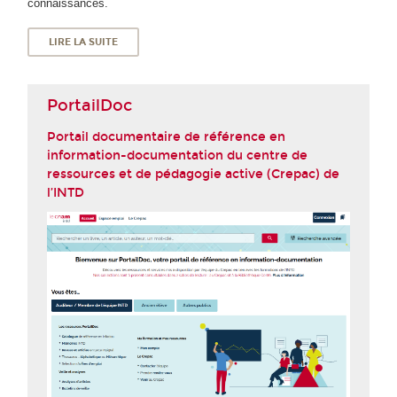
connaissances.
LIRE LA SUITE
PortailDoc
Portail documentaire de référence en
information-documentation du centre de
ressources et de pédagogie active (Crepac) de
l’INTD