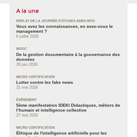
A la une
REPLAY DE LA JOURNÉE D'ÉTUDES ADBS-INTD
Vous avez les connaissances, en avez‑vous le
management ?
6 juillet 2026
MOOC
De la gestion documentaire à la gouvernance des
données
28 juin 2026
MICRO-CERTIFICATION
Lutter contre les fake news
31 mai 2026
ÉVÉNEMENT
5ème manifestation IDEKI Didactiques, métiers de
l’humain et intelligence collective
27 mai 2026
MICRO-CERTIFICATION
Éthique de l'intelligence artificielle pour les