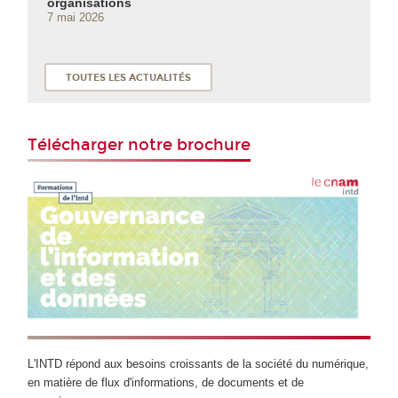
organisations
7 mai 2026
TOUTES LES ACTUALITÉS
Télécharger notre brochure
L'INTD répond aux besoins croissants de la société du numérique,
en matière de flux d'informations, de documents et de