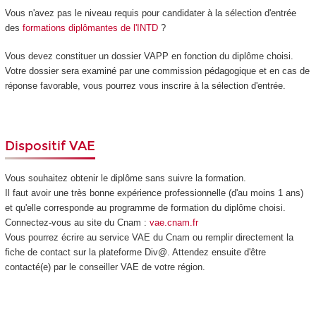
Vous n'avez pas le niveau requis pour candidater à la sélection d'entrée
des
formations diplômantes de l'INTD
?
Vous devez constituer un dossier VAPP
en fonction du diplôme choisi.
Votre dossier sera examiné par une commission pédagogique et en cas de
réponse favorable, vous pourrez vous inscrire à la sélection d'entrée.
Dispositif VAE
Vous souhaitez obtenir le diplôme sans suivre la formation.
Il faut avoir une très bonne expérience professionnelle (d'au moins 1 ans)
et qu'elle corresponde au programme de formation du diplôme choisi.
Connectez-vous au site du Cnam :
vae.cnam.fr
Vous pourrez écrire au service VAE
du Cnam ou remplir directement la
fiche de contact sur la plateforme Div@. Attendez ensuite d'être
contacté(e) par le conseiller VAE
de votre région.