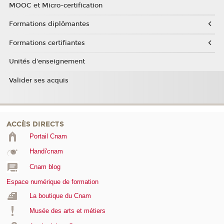
MOOC et Micro-certification
Formations diplômantes
Formations certifiantes
Unités d'enseignement
Valider ses acquis
ACCÈS DIRECTS
Portail Cnam
Handi'cnam
Cnam blog
Espace numérique de formation
La boutique du Cnam
Musée des arts et métiers