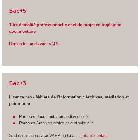
Bac+5
Titre à finalité professionnelle chef de projet en ingénierie
documentaire
Demander un dossier VAPP
Bac+3
Licence pro - Métiers de l'information : Archives, médiation et
patrimoine
Parcours documentation audiovisuelle
Parcours Archives orales et audiovisuelle
S'adresser au service VAPP
du Cnam -
Info et contact