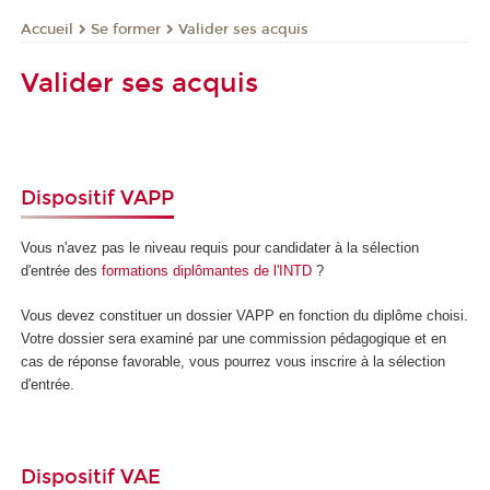
Se former
Valider ses acquis
Accueil
Valider ses acquis
Dispositif VAPP
Vous n'avez pas le niveau requis pour candidater à la sélection
d'entrée des
formations diplômantes de l'INTD
?
Vous devez constituer un dossier VAPP
en fonction du diplôme choisi.
Votre dossier sera examiné par une commission pédagogique et en
cas de réponse favorable, vous pourrez vous inscrire à la sélection
d'entrée.
Dispositif VAE