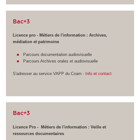
Bac+3
Licence pro - Métiers de l'information : Archives,
médiation et patrimoine
Parcours documentation audiovisuelle
Parcours Archives orales et audiovisuelle
S'adresser au service VAPP
du Cnam -
Info et contact
Bac+3
Licence Pro - Métiers de l'information :
Veille et
ressources documentaires