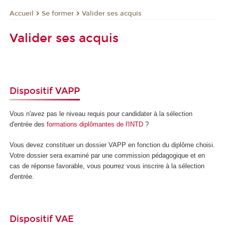
Se former
Valider ses acquis
Accueil
Valider ses acquis
Dispositif VAPP
Vous n'avez pas le niveau requis pour candidater à la sélection
d'entrée des
formations diplômantes de l'INTD
?
Vous devez constituer un dossier VAPP
en fonction du diplôme choisi.
Votre dossier sera examiné par une commission pédagogique et en
cas de réponse favorable, vous pourrez vous inscrire à la sélection
d'entrée.
Dispositif VAE