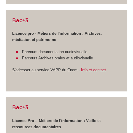
Bac+3
Licence pro - Métiers de l'information : Archives,
médiation et patrimoine
Parcours documentation audiovisuelle
Parcours Archives orales et audiovisuelle
S'adresser au service VAPP
du Cnam -
Info et contact
Bac+3
Licence Pro - Métiers de l'information :
Veille et
ressources documentaires