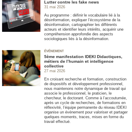
Lutter contre les fake news
31 mai 2026
Au programme : définir le vocabulaire lié à la
désinformation, expliquer l’écosystème de la
désinformation, cartographier les différents
acteurs et identifier leurs intérêts, acquérir une
compréhension approfondie des aspects
sociologiques liés à la désinformation.
ÉVÉNEMENT
5ème manifestation IDEKI Didactiques,
métiers de l’humain et intelligence
collective
27 mai 2026
En croisant recherche et formation, construction
de dispositifs et développement professionnel,
nous maintenons notre dynamique de travail qui
associe le professionnel, le praticien, le
chercheur, le doctorant. Comme à l’accoutumée,
après un cycle de recherches, de formations en
réflexivité, l’équipe permanente du réseau IDEKI
organise un événement pour valoriser et partager
quelques moments, traces, mises en forme du
travail effectué.