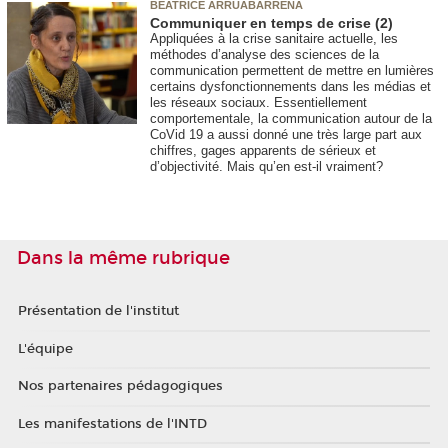
BÉATRICE ARRUABARRENA
Communiquer en temps de crise (2)
Appliquées à la crise sanitaire actuelle, les
méthodes d’analyse des sciences de la
communication permettent de mettre en lumières
certains dysfonctionnements dans les médias et
les réseaux sociaux. Essentiellement
comportementale, la communication autour de la
CoVid 19 a aussi donné une très large part aux
chiffres, gages apparents de sérieux et
d’objectivité. Mais qu’en est-il vraiment?
Dans la même rubrique
Présentation de l'institut
L'équipe
Nos partenaires pédagogiques
Les manifestations de l'INTD