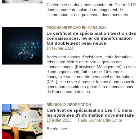
Conférence de deux enseignantes du Cnam-INTD
dans le cadre du salon du management de
l’information et des processus documentaires.
PROCHAINE PROMO EN MARS 2024
Le certificat de spécialisation Gestion des
connaissances, levier de transformation
fait doublement peau neuve
14 février 2024
Après sept années d’existence, cette formation,
rebaptisée Mettre en œuvre la gestion des
connaissances (Knowledge Management) au sein
d’une organisation, fait sa mue. Désormais
finançable via le compte personnel de formation
(CPF)
, elle ouvre à présent la voie à une nouvelle
génération d’auditeurs grâce à la reconnaissance
de France compétences.
RÉUNION D'INFORMATION
Certificat de spécialisation Les TIC dans
les systèmes d'information documentaire
Paris Saint-Martin/Conté
10 juillet 2023
Entrée libre