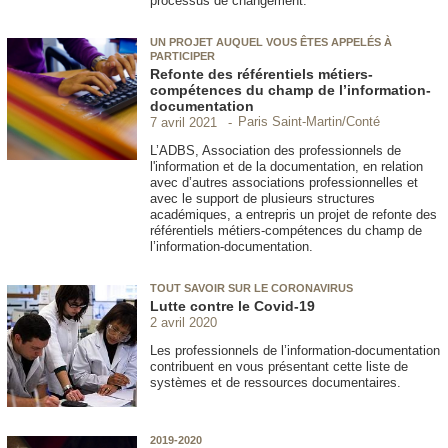
processus de changement.
UN PROJET AUQUEL VOUS ÊTES APPELÉS À
PARTICIPER
Refonte des référentiels métiers-
compétences du champ de l’information-
documentation
Paris Saint-Martin/Conté
7 avril 2021
L’ADBS, Association des professionnels de
l'information et de la documentation, en relation
avec d’autres associations professionnelles et
avec le support de plusieurs structures
académiques, a entrepris un projet de refonte des
référentiels métiers-compétences du champ de
l’information-documentation.
TOUT SAVOIR SUR LE CORONAVIRUS
Lutte contre le Covid-19
2 avril 2020
Les professionnels de l’information-documentation
contribuent en vous présentant cette liste de
systèmes et de ressources documentaires.
2019-2020