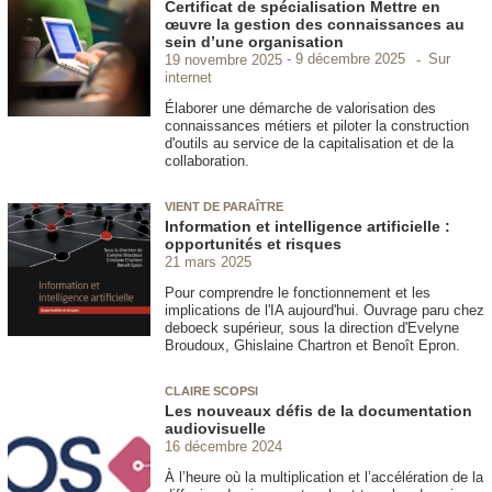
Certificat de spécialisation Mettre en
œuvre la gestion des connaissances au
sein d’une organisation
Sur
19 novembre 2025
9 décembre 2025
internet
Élaborer une démarche de valorisation des
connaissances métiers et piloter la construction
d'outils au service de la capitalisation et de la
collaboration.
VIENT DE PARAÎTRE
Information et intelligence artificielle :
opportunités et risques
21 mars 2025
Pour comprendre le fonctionnement et les
implications de l'IA aujourd'hui. Ouvrage paru chez
deboeck supérieur, sous la direction d'Evelyne
Broudoux, Ghislaine Chartron et Benoît Epron.
CLAIRE SCOPSI
Les nouveaux défis de la documentation
audiovisuelle
16 décembre 2024
À l’heure où la multiplication et l’accélération de la