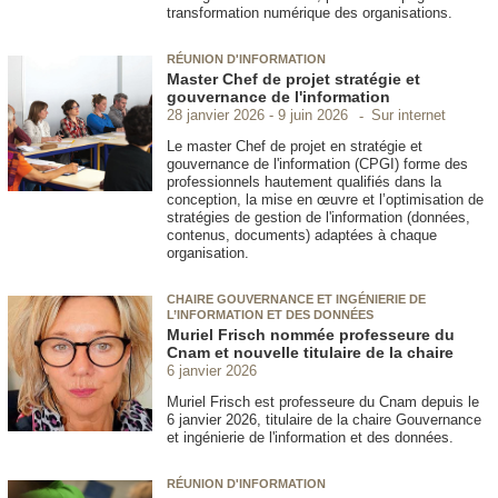
transformation numérique des organisations.
RÉUNION D'INFORMATION
Master Chef de projet stratégie et
gouvernance de l'information
Sur internet
28 janvier 2026
9 juin 2026
Le master Chef de projet en stratégie et
gouvernance de l'information (CPGI) forme des
professionnels hautement qualifiés dans la
conception, la mise en œuvre et l’optimisation de
stratégies de gestion de l'information (données,
contenus, documents) adaptées à chaque
organisation.
CHAIRE GOUVERNANCE ET INGÉNIERIE DE
L’INFORMATION ET DES DONNÉES
Muriel Frisch nommée professeure du
Cnam et nouvelle titulaire de la chaire
6 janvier 2026
Muriel Frisch est professeure du Cnam depuis le
6 janvier 2026, titulaire de la chaire Gouvernance
et ingénierie de l'information et des données.
RÉUNION D'INFORMATION